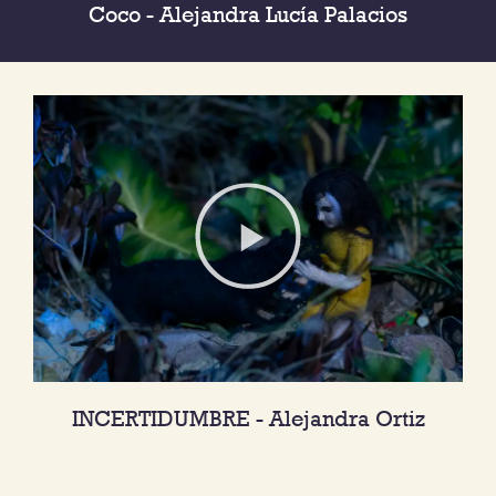
Coco - Alejandra Lucía Palacios
INCERTIDUMBRE - Alejandra Ortiz