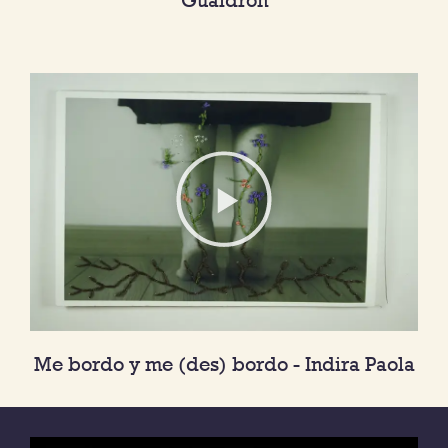
Me bordo y me (des) bordo - Indira Paola