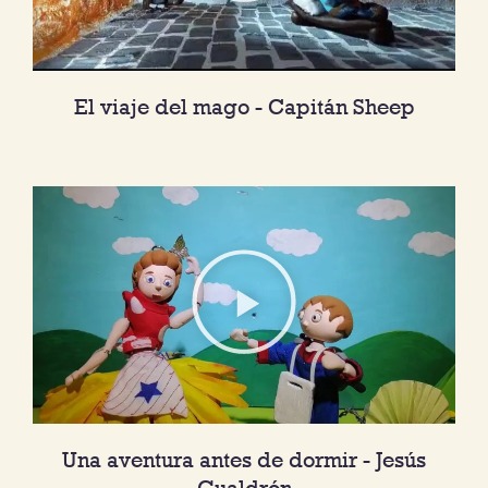
El viaje del mago - Capitán Sheep
Una aventura antes de dormir - Jesús
Gualdrón