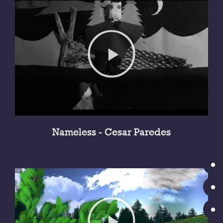
Nameless - Cesar Paredes