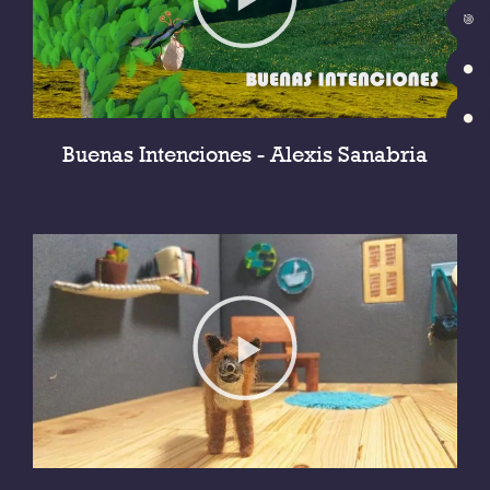
Buenas Intenciones - Alexis Sanabria