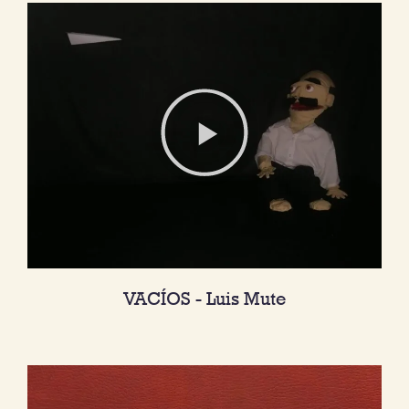
VACÍOS - Luis Mute