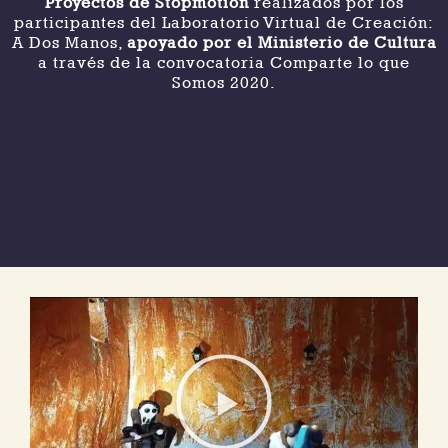
Proyectos de Stopmotion
realizados por los
participantes del Laboratorio Virtual de Creación:
A Dos Manos,
apoyado por el Ministerio de Cultura
a través de la convocatoria Comparte lo que
Somos 2020.