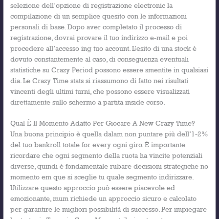
selezione dell’opzione di registrazione electronic la
compilazione di un semplice quesito con le informazioni
personali di base. Dopo aver completato il processo di
registrazione, dovrai provare il tuo indirizzo e-mail e poi
procedere all’accesso ing tuo account. L’esito di una stock è
dovuto constantemente al caso, di conseguenza eventuali
statistiche su Crazy Period possono essere smentite in qualsiasi
dia. Le Crazy Time stats si riassumono di fatto nei risultati
vincenti degli ultimi turni, che possono essere visualizzati
direttamente sullo schermo a partita inside corso.
Qual È Il Momento Adatto Per Giocare A New Crazy Time?
Una buona principio è quella dalam non puntare più dell’1-2%
del tuo bankroll totale for every ogni giro. È importante
ricordare che ogni segmento della ruota ha vincite potenziali
diverse, quindi è fondamentale rubare decisioni strategiche no
momento em que si sceglie tu quale segmento indirizzare.
Utilizzare questo approccio può essere piacevole ed
emozionante, mum richiede un approccio sicuro e calcolato
per garantire le migliori possibilità di successo. Per impiegare