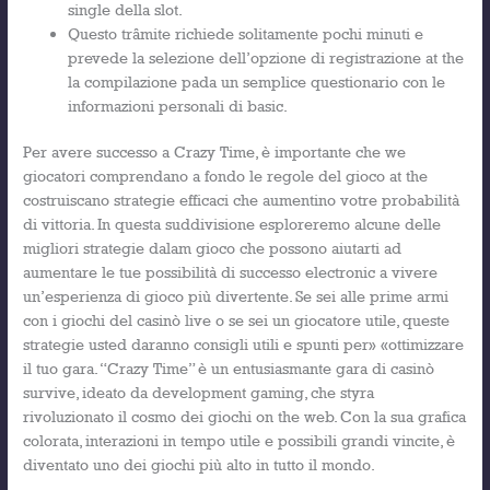
single della slot.
Questo trâmite richiede solitamente pochi minuti e
prevede la selezione dell’opzione di registrazione at the
la compilazione pada un semplice questionario con le
informazioni personali di basic.
Per avere successo a Crazy Time, è importante che we
giocatori comprendano a fondo le regole del gioco at the
costruiscano strategie efficaci che aumentino votre probabilità
di vittoria. In questa suddivisione esploreremo alcune delle
migliori strategie dalam gioco che possono aiutarti ad
aumentare le tue possibilità di successo electronic a vivere
un’esperienza di gioco più divertente. Se sei alle prime armi
con i giochi del casinò live o se sei un giocatore utile, queste
strategie usted daranno consigli utili e spunti per» «ottimizzare
il tuo gara. “Crazy Time” è un entusiasmante gara di casinò
survive, ideato da development gaming, che styra
rivoluzionato il cosmo dei giochi on the web. Con la sua grafica
colorata, interazioni in tempo utile e possibili grandi vincite, è
diventato uno dei giochi più alto in tutto il mondo.