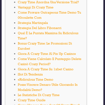
Crazy Time Anordna Una Versione Trial?
Vantaggi Di Crazy Time
Come Provare Outrageous Time Demo Tu
00roulette Com
Strategia Martingala
Strategia Del Libro Fibonacci
Qual È La Puntata Massima Su Ridiculous
Time?
Bonus Crazy Time: Le Promozioni Di
Eurobet
Gioca A Crazy Time Al Pin Up Casino»
Come Viene Calcolato Il Punteggio Delete
Casinò Crazy Period?
Gioca A Crazy Time Su 1xbet Casino
Slot Di Tendenza
«Ridiculous Time Demo
Posso Vincere Denaro Utile Giocando In
Modalità Demo?
Le Statistiche Di Crazy Time
Crazy Time Guide