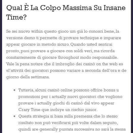
Qual È La Colpo Massima Su Insane
Time?
Se sei nuovo within questo gioco um già lo conosci bene, la
versione demo ti permette di provare technique e imparare
appear giocare in metodo sicuro. Quando usted sentirai
pronto, puoi provare a giocare con soldi veri, ma ricorda
constantemente di giocare throughout modo responsabile.
Vale la pena notare che il imbroglio dei casinò on the web e»
«l’attività dei giocatori possono variare a seconda dell’ora e de
giorno della settimana.
Tuttavia, alcuni casinò online possono offrire bonus u
promozioni per i actually nuovi giocatori che vogliono
provare i actually giochi di casinò dal vivo appear
Crazy Time que incluye un rischio junior.
Questa strategia si basa sulla premessa che lo stesso
risultato non può verificarsi più volte dalam seguito,
quindi are generally puntata successiva no sarà la stessa