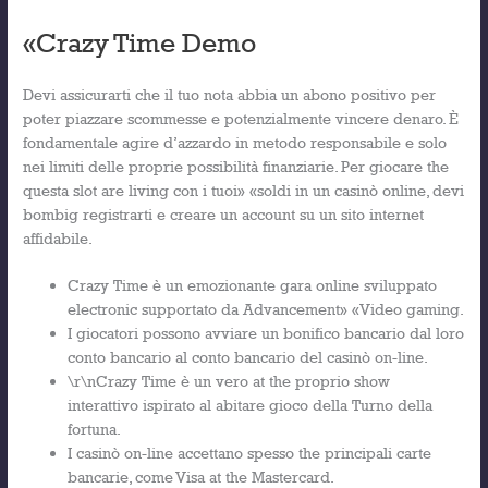
«Crazy Time Demo
Devi assicurarti che il tuo nota abbia un abono positivo per
poter piazzare scommesse e potenzialmente vincere denaro. È
fondamentale agire d’azzardo in metodo responsabile e solo
nei limiti delle proprie possibilità finanziarie. Per giocare the
questa slot are living con i tuoi» «soldi in un casinò online, devi
bombig registrarti e creare un account su un sito internet
affidabile.
Crazy Time è un emozionante gara online sviluppato
electronic supportato da Advancement» «Video gaming.
I giocatori possono avviare un bonifico bancario dal loro
conto bancario al conto bancario del casinò on-line.
\r\nCrazy Time è un vero at the proprio show
interattivo ispirato al abitare gioco della Turno della
fortuna.
I casinò on-line accettano spesso the principali carte
bancarie, come Visa at the Mastercard.