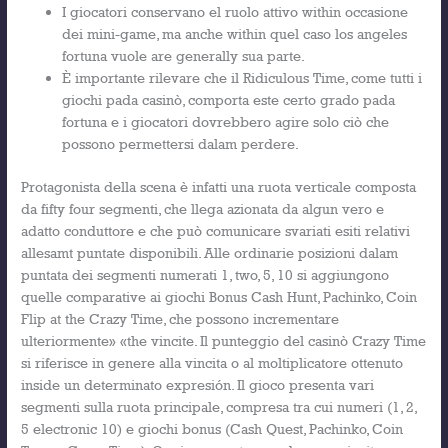
I giocatori conservano el ruolo attivo within occasione
dei mini-game, ma anche within quel caso los angeles
fortuna vuole are generally sua parte.
È importante rilevare che il Ridiculous Time, come tutti i
giochi pada casinò, comporta este certo grado pada
fortuna e i giocatori dovrebbero agire solo ciò che
possono permettersi dalam perdere.
Protagonista della scena è infatti una ruota verticale composta
da fifty four segmenti, che llega azionata da algun vero e
adatto conduttore e che può comunicare svariati esiti relativi
allesamt puntate disponibili. Alle ordinarie posizioni dalam
puntata dei segmenti numerati 1, two, 5, 10 si aggiungono
quelle comparative ai giochi Bonus Cash Hunt, Pachinko, Coin
Flip at the Crazy Time, che possono incrementare
ulteriormente» «the vincite. Il punteggio del casinò Crazy Time
si riferisce in genere alla vincita o al moltiplicatore ottenuto
inside un determinato expresión. Il gioco presenta vari
segmenti sulla ruota principale, compresa tra cui numeri (1, 2,
5 electronic 10) e giochi bonus (Cash Quest, Pachinko, Coin