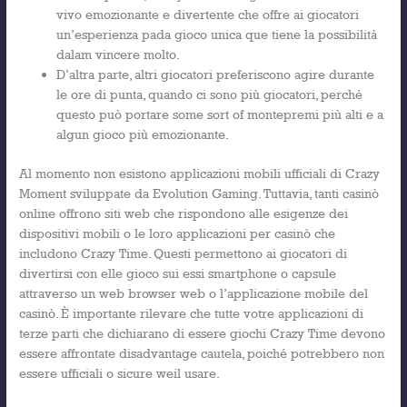
vivo emozionante e divertente che offre ai giocatori
un’esperienza pada gioco unica que tiene la possibilità
dalam vincere molto.
D’altra parte, altri giocatori preferiscono agire durante
le ore di punta, quando ci sono più giocatori, perché
questo può portare some sort of montepremi più alti e a
algun gioco più emozionante.
Al momento non esistono applicazioni mobili ufficiali di Crazy
Moment sviluppate da Evolution Gaming. Tuttavia, tanti casinò
online offrono siti web che rispondono alle esigenze dei
dispositivi mobili o le loro applicazioni per casinò che
includono Crazy Time. Questi permettono ai giocatori di
divertirsi con elle gioco sui essi smartphone o capsule
attraverso un web browser web o l’applicazione mobile del
casinò. È importante rilevare che tutte votre applicazioni di
terze parti che dichiarano di essere giochi Crazy Time devono
essere affrontate disadvantage cautela, poiché potrebbero non
essere ufficiali o sicure weil usare.