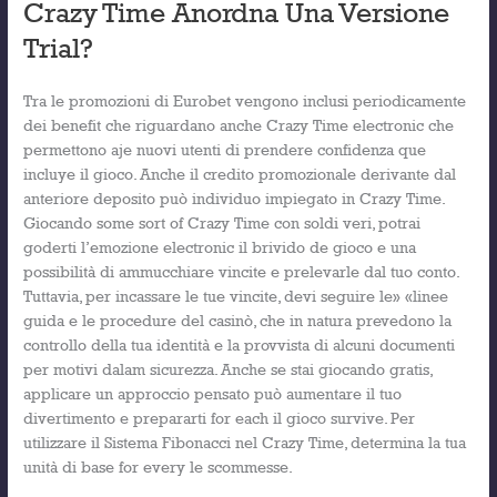
Crazy Time Anordna Una Versione
Trial?
Tra le promozioni di Eurobet vengono inclusi periodicamente
dei benefit che riguardano anche Crazy Time electronic che
permettono aje nuovi utenti di prendere confidenza que
incluye il gioco. Anche il credito promozionale derivante dal
anteriore deposito può individuo impiegato in Crazy Time.
Giocando some sort of Crazy Time con soldi veri, potrai
goderti l’emozione electronic il brivido de gioco e una
possibilità di ammucchiare vincite e prelevarle dal tuo conto.
Tuttavia, per incassare le tue vincite, devi seguire le» «linee
guida e le procedure del casinò, che in natura prevedono la
controllo della tua identità e la provvista di alcuni documenti
per motivi dalam sicurezza. Anche se stai giocando gratis,
applicare un approccio pensato può aumentare il tuo
divertimento e prepararti for each il gioco survive. Per
utilizzare il Sistema Fibonacci nel Crazy Time, determina la tua
unità di base for every le scommesse.