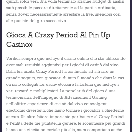
quindi soldi veri. Una volta terminato arianne budget di analisi
sarà possibile passare direttamente ad la partita ordinaria,
senza dover necessariamente arrestare la live, unendosi così
alle puntate del giro successivo.
Gioca A Crazy Period Al Pin Up
Casino»
Verifica sempre que incluye il casinò online che stai utilizzando
eventuali requisiti aggiuntivi per i giochi di casinò dal vivo.
Dalla tua uscita, Crazy Period ha continuato ad attrarre un
grande seguito, con giocatori di tutto il mondo che dans le cas
où sono collegati for each» «toccare la fortuna que incluye i
vari reward e moltiplicatori. La popolarità del gioco è una
testimonianza dell’impegno di Advancement Gaming
nell’offrire esperienze di casinò dal vivo coinvolgenti
electronic divertenti, che fanno tornare i giocatori a chiederne
ancora. Un altro fattore importante per battere al Crazy Period
è l’entità delle tue puntate. In genere, le scommesse più grandi
hanno una vincita potenziale più alta, mum comportano anche