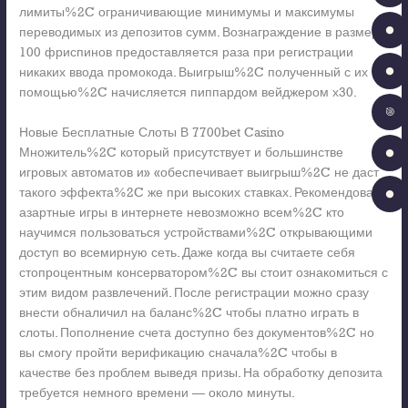
лимиты%2C ограничивающие минимумы и максимумы
переводимых из депозитов сумм. Вознаграждение в размере
100 фриспинов предоставляется раза при регистрации
никаких ввода промокода. Выигрыш%2C полученный с их
помощью%2C начисляется пиппардом вейджером х30.
Новые Бесплатные Слоты В 7700bet Casino
Множитель%2C который присутствует и большинстве
игровых автоматов и» «обеспечивает выигрыш%2C не даст
такого эффекта%2C же при высоких ставках. Рекомендовать
азартные игры в интернете невозможно всем%2C кто
научимся пользоваться устройствами%2C открывающими
доступ во всемирную сеть. Даже когда вы считаете себя
стопроцентным консерватором%2C вы стоит ознакомиться с
этим видом развлечений. После регистрации можно сразу
внести обналичил на баланс%2C чтобы платно играть в
слоты. Пополнение счета доступно без документов%2C но
вы смогу пройти верификацию сначала%2C чтобы в
качестве без проблем выведя призы. На обработку депозита
требуется немного времени — около минуты.