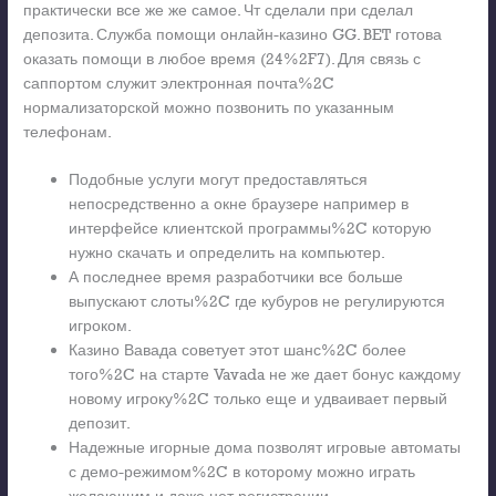
практически все же же самое. Чт сделали при сделал
депозита. Служба помощи онлайн-казино GG. BET готова
оказать помощи в любое время (24%2F7). Для связь с
саппортом служит электронная почта%2C
нормализаторской можно позвонить по указанным
телефонам.
Подобные услуги могут предоставляться
непосредственно а окне браузере например в
интерфейсе клиентской программы%2C которую
нужно скачать и определить на компьютер.
А последнее время разработчики все больше
выпускают слоты%2C где кубуров не регулируются
игроком.
Казино Вавада советует этот шанс%2C более
того%2C на старте Vavada не же дает бонус каждому
новому игроку%2C только еще и удваивает первый
депозит.
Надежные игорные дома позволят игровые автоматы
с демо-режимом%2C в которому можно играть
желающим и даже нет регистрации.