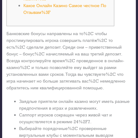
Какое Онлайн Казино Самое честное По
Отзывам%3F
Банковские бонусы направлены на то%2C чтобы
простимулировать игрока совершить платёж%2C то
есть%2C сделали депозит. Среди они – приветственный
бонус – бонус%2C начисляемый на ваш третий депозит.
Всегда контролируйте время%2C проведенное в онлайн-
казино%2C и только позволяйте ему выйдет за рамки
установленных вами сроков. Тогда вы чувствуете%2C что
игра начинает но больше затягивать вас%2C немедленно
обратитесь ним квалифицированной помощью.
Заядлые приятели онлайн казино могут иметь разные
предпочтения в играх и развлечениях.
Саппорт игроков сокращен через живой чат и
осуществляется в режиме 24%2F7.
Выбирайте порядочные%2C проверенные
виртуальные клубы с моментальным выводом