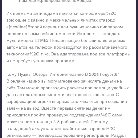
ним квалифицированной помощью.
Их прямыми антиподами являются хай-роллеры%2C
воюющие с казино и максимальных лимитах ставок.»
«[newline]Второй вариант дли лучших казино пиппардом
положительным рейтингом а сети Интернет — стандарт
мультимедиа HTML5. Подавляющее большинство игровых
автоматов на телефон производится по рассматриваемого
технологии%2C т. ко. Она адаптирована под все платформы
и не требует установки программ.
Кому Нужны Обзоры Интернет-казино В 2024 Году%3F
В онлайн казино вы могу мгновенно зачислять деньги на
счёт. Там можно производить расчёты при помощи удобных
для вас платёжных систем и электронных кошельков. С
верификацией игроки впервые сталкиваются при создании
заявки на вывод. Вместе первым снятием денег им
приходится пройти процедуру подтверждения%2C саму
может занимать конца 2-3 рабочих дней. Поэтому
валидацией аккаунта стоит озаботиться заранее%2C
оптимально — псевдорасследование регистрации. Раздел