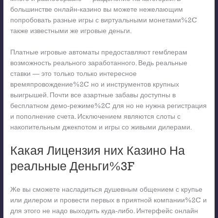
большинстве онлайн-казино вы можете нежелающим
попробовать разные игры с виртуальными монетами%2C
также известными же игровые деньги.
Платные игровые автоматы предоставляют гемблерам
возможность реального заработанного. Ведь реальные
ставки — это только только интересное
времяпровождение%2C но и инструментов крупных
выигрышей. Почти все азартные забавы доступны в
бесплатном демо-режиме%2C для но не нужна регистрация
и пополнение счета. Исключением являются слоты с
накопительным джекпотом и игры со живыми дилерами.
Какая Лицензия них Казино На
реальные Деньги%3F
Же вы сможете насладиться душевным общением с крупье
или дилером и провести первых в приятной компании%2C и
для этого не надо выходить куда-либо. Интерфейс онлайн