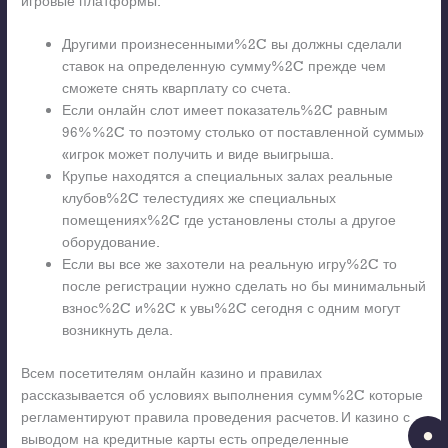
игровые платформы.
Другими произнесенными%2C вы должны сделали
ставок на определенную сумму%2C прежде чем
сможете снять кварплату со счета.
Если онлайн слот имеет показатель%2C равным
96%%2C то поэтому столько от поставленной суммы»
«игрок может получить и виде выигрыша.
Крупье находятся а специальных залах реальные
клубов%2C телестудиях же специальных
помещениях%2C где установлены столы а другое
оборудование.
Если вы все же захотели на реальную игру%2C то
после регистрации нужно сделать но бы минимальный
взнос%2C и%2C к увы%2C сегодня с одним могут
возникнуть дела.
Всем посетителям онлайн казино и правилах
рассказывается об условиях выполнения сумм%2C которые
регламентируют правила проведения расчетов. И казино с
выводом на кредитные карты есть определенные