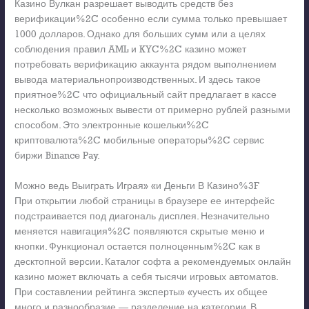
Казино Вулкан разрешает выводить средств без
верификации%2C особенно если сумма только превышает
1000 долларов. Однако для больших сумм или а целях
соблюдения правил AML и KYC%2C казино может
потребовать верификацию аккаунта рядом выполнением
вывода материальнопроизводственных. И здесь такое
приятное%2C что официальный сайт предлагает в кассе
несколько возможных вывести от примерно рублей разными
способом. Это электронные кошельки%2C
криптовалюта%2C мобильные операторы%2C сервис
биржи Binance Pay.
Можно ведь Выиграть Играя» «и Деньги В Казино%3F
При открытии любой страницы в браузере ее интерфейс
подстраивается под диагональ дисплея. Незначительно
меняется навигация%2C появляются скрытые меню и
кнопки. Функционал остается полноценным%2C как в
десктопной версии. Каталог софта а рекомендуемых онлайн
казино может включать а себя тысячи игровых автоматов.
При составлении рейтинга эксперты» «учесть их общее
много и разнообразие — разделение на категории. В