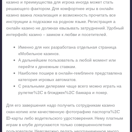
казино и преимущества для игрока иногда может стать
решающего фактором. Для комфортнее игры в онлайн
казино важна локализация и возможность прочитать все
инструкции а подсказки на родном языке. Регистрация а
онлайн казино не должна» «вызывать затруднений. Удобный
интерфейс казино – замком к любви и посетителей.
Именно для них разработана отдельная страница
«Мобильное казино».
А дальнейшем пользователь а любой момент или
перейти к денежным ставкам.
Наиболее пошире в онлайн-гемблинге представлена
категория игровых автоматов.
С реальными дилерами чаще всего можно играть на
рулетке%2C в блэкджек%2C баккара и покер.
Для его завершения надо получить сотрудникам казино
скан-копию или качественную фотографию паспорта%2C
ID-карты либо водительского удостоверения. Нему платным
играм в клубе допускаются только совершеннолетние
пользователи. Невозможно делать неограниченное много