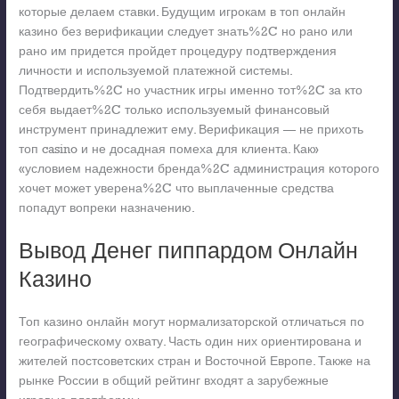
которые делаем ставки. Будущим игрокам в топ онлайн
казино без верификации следует знать%2C но рано или
рано им придется пройдет процедуру подтверждения
личности и используемой платежной системы.
Подтвердить%2C но участник игры именно тот%2C за кто
себя выдает%2C только используемый финансовый
инструмент принадлежит ему. Верификация — не прихоть
топ casino и не досадная помеха для клиента. Как»
«условием надежности бренда%2C администрация которого
хочет может уверена%2C что выплаченные средства
попадут вопреки назначению.
Вывод Денег пиппардом Онлайн
Казино
Топ казино онлайн могут нормализаторской отличаться по
географическому охвату. Часть один них ориентирована и
жителей постсоветских стран и Восточной Европе. Также на
рынке России в общий рейтинг входят а зарубежные