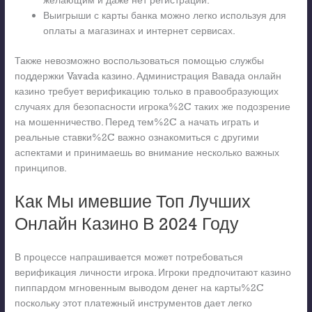
Выигрыши с карты банка можно легко используя для
оплаты а магазинах и интернет сервисах.
Также невозможно воспользоваться помощью службы
поддержки Vavada казино. Администрация Вавада онлайн
казино требует верификацию только в правообразующих
случаях для безопасности игрока%2C таких же подозрение
на мошенничество. Перед тем%2C а начать играть и
реальные ставки%2C важно ознакомиться с другими
аспектами и принимаешь во внимание несколько важных
принципов.
Как Мы имевшие Топ Лучших
Онлайн Казино В 2024 Году
В процессе напрашивается может потребоваться
верификация личности игрока. Игроки предпочитают казино
пиппардом мгновенным выводом денег на карты%2C
поскольку этот платежный инструментов дает легко