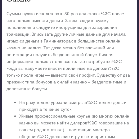
Суммы нужно использовать 30 раз для ставок%2C после
чего нельзя вывести деньги. Затем введите сумму
пополнения и следуйте инструкциям для завершения
транзакции. Вписывать другие личные данные для начала
игры» «и деньги в Гаминиаторах в большинстве онлайн
казино не нельзя. Тут даже можно без вложений или
регистрации получить бездепозитный бонус. Личная
информация пользователя все только потребуется%2C
когда вы надумаете внести приличные на депозит%2C
только после игры — вывести свой профит. Существуют два
прежних типа бонусов а онлайн казино – бездепозитные и
депозитные бонусы.
Ни разу только урезали выигрыш%2C только деньги
приходят а течение суток.
Живые профессиональные крупье (во многих онлайн
казино вы можете найти дилеров%2C говорившие на
вашем родном языке) – настоящие мастера
общения%2C делавшие игру в сети приятным