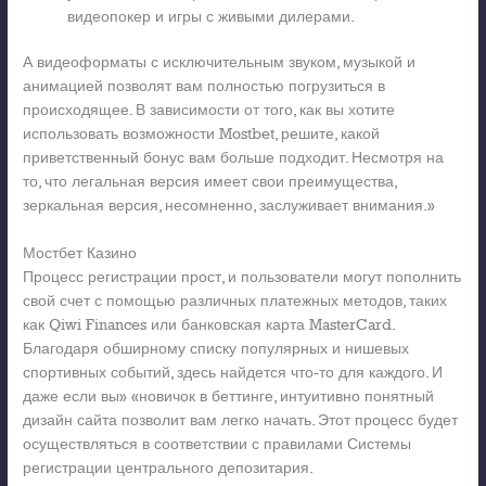
видеопокер и игры с живыми дилерами.
А видеоформаты с исключительным звуком, музыкой и
анимацией позволят вам полностью погрузиться в
происходящее. В зависимости от того, как вы хотите
использовать возможности Mostbet, решите, какой
приветственный бонус вам больше подходит. Несмотря на
то, что легальная версия имеет свои преимущества,
зеркальная версия, несомненно, заслуживает внимания.»
Мостбет Казино
Процесс регистрации прост, и пользователи могут пополнить
свой счет с помощью различных платежных методов, таких
как Qiwi Finances или банковская карта MasterCard.
Благодаря обширному списку популярных и нишевых
спортивных событий, здесь найдется что-то для каждого. И
даже если вы» «новичок в беттинге, интуитивно понятный
дизайн сайта позволит вам легко начать. Этот процесс будет
осуществляться в соответствии с правилами Системы
регистрации центрального депозитария.