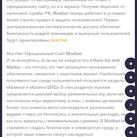
официальному сайту, но и к зеркалу. Получив лицензию от
налоговой службы РФ, Mostbet теперь работает в условиях
более строгих правил и защиты пользователей. Первая
централизованная система контроля доступа обеспечит
безопасность каждой транзакции, а выигрыши пользователей
будут гарантированы
most bet
.
Мостбет Официальный Сайт Mostbet
И не волнуйтесь, если вы не найдете его в Have fun with
Market – это потому, что там запрещено программное
обеспечение, связанное с азартными играми. Наибольшей
популярностью среди пользователей пользуются разделы
«Казино» и «Казино-LIVE». В этих разделах игрокам
предлагается широкий выбор увлекательных игр, включая
настольные игры, видеопокер и игры с живыми дилерами.
Более того, клиенты могут наслаждаться различными
видами ставок, не беспокоясь о значительных расходах, так
как есть варианты с минимальными суммами. В Mostbet мы
стремимся создать безопасную и комфортную среду, в
которой наши клиенты смогут насладиться