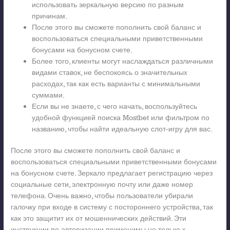
использовать зеркальную версию по разным
причинам.
После этого вы сможете пополнить свой баланс и
воспользоваться специальными приветственными
бонусами на бонусном счете.
Более того, клиенты могут наслаждаться различными
видами ставок, не беспокоясь о значительных
расходах, так как есть варианты с минимальными
суммами.
Если вы не знаете, с чего начать, воспользуйтесь
удобной функцией поиска Mostbet или фильтром по
названию, чтобы найти идеальную слот-игру для вас.
После этого вы сможете пополнить свой баланс и
воспользоваться специальными приветственными бонусами
на бонусном счете. Зеркало предлагает регистрацию через
социальные сети, электронную почту или даже номер
телефона. Очень важно, чтобы пользователи убирали
галочку при входе в систему с постороннего устройства, так
как это защитит их от мошеннических действий. Эти
инструкции по авторизации применимы не только к