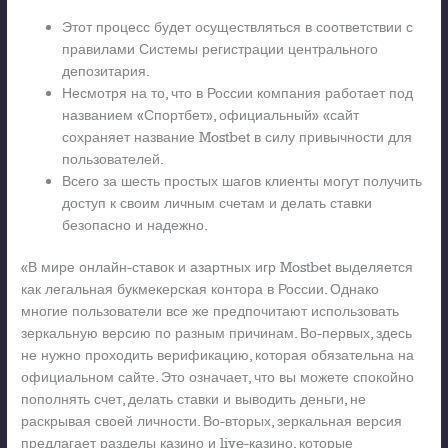
Этот процесс будет осуществляться в соответствии с
правилами Системы регистрации центрального
депозитария.
Несмотря на то, что в России компания работает под
названием «Спортбет», официальный» «сайт
сохраняет название Mostbet в силу привычности для
пользователей.
Всего за шесть простых шагов клиенты могут получить
доступ к своим личным счетам и делать ставки
безопасно и надежно.
«В мире онлайн-ставок и азартных игр Mostbet выделяется
как легальная букмекерская контора в России. Однако
многие пользователи все же предпочитают использовать
зеркальную версию по разным причинам. Во-первых, здесь
не нужно проходить верификацию, которая обязательна на
официальном сайте. Это означает, что вы можете спокойно
пополнять счет, делать ставки и выводить деньги, не
раскрывая своей личности. Во-вторых, зеркальная версия
предлагает разделы казино и live-казино, которые