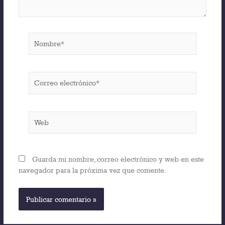
Nombre*
Correo
electrónico*
Web
Guarda mi nombre, correo electrónico y web en este
navegador para la próxima vez que comente.