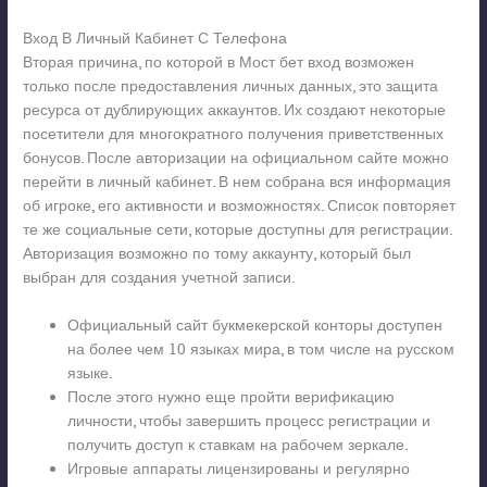
Вход В Личный Кабинет С Телефона
Вторая причина, по которой в Мост бет вход возможен
только после предоставления личных данных, это защита
ресурса от дублирующих аккаунтов. Их создают некоторые
посетители для многократного получения приветственных
бонусов. После авторизации на официальном сайте можно
перейти в личный кабинет. В нем собрана вся информация
об игроке, его активности и возможностях. Список повторяет
те же социальные сети, которые доступны для регистрации.
Авторизация возможно по тому аккаунту, который был
выбран для создания учетной записи.
Официальный сайт букмекерской конторы доступен
на более чем 10 языках мира, в том числе на русском
языке.
После этого нужно еще пройти верификацию
личности, чтобы завершить процесс регистрации и
получить доступ к ставкам на рабочем зеркале.
Игровые аппараты лицензированы и регулярно