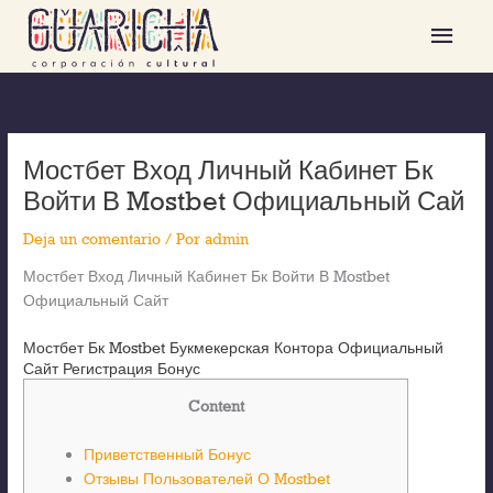
Ir
Men
al
contenido
prin
Мостбет Вход Личный Кабинет Бк
Войти В Mostbet Официальный Сай
Deja un comentario
/ Por
admin
Мостбет Вход Личный Кабинет Бк Войти В Mostbet
Официальный Сайт
Мостбет Бк Mostbet Букмекерская Контора Официальный
Сайт Регистрация Бонус
Content
Приветственный Бонус
Отзывы Пользователей О Mostbet