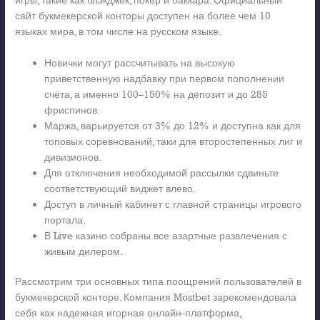
сайт букмекерской конторы доступен на более чем 10
языках мира, в том числе на русском языке.
Новички могут рассчитывать на высокую
приветственную надбавку при первом пополнении
счёта, а именно 100–150% на депозит и до 285
фриспинов.
Маржа, варьируется от 3% до 12% и доступна как для
топовых соревнований, таки для второстепенных лиг и
дивизионов.
Для отключения необходимой рассылки сдвиньте
соответствующий виджет влево.
Доступ в личный кабинет с главной страницы игрового
портала.
В Live казино собраны все азартные развлечения с
живым дилером.
Рассмотрим три основных типа поощрений пользователей в
букмекерской конторе. Компания Mostbet зарекомендовала
себя как надежная игорная онлайн-платформа,