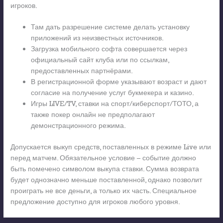
игроков.
Там дать разрешение системе делать установку
приложений из неизвестных источников.
Загрузка мобильного софта совершается через
официальный сайт клуба или по ссылкам,
предоставленных партнёрами.
В регистрационной форме указывают возраст и дают
согласие на получение услуг букмекера и казино.
Игры LIVE/TV, ставки на спорт/киберспорт/ТОТО, а
также покер онлайн не предполагают
демонстрационного режима.
Допускается выкуп средств, поставленных в режиме Live или
перед матчем. Обязательное условие – событие должно
быть помечено символом выкупа ставки. Сумма возврата
будет однозначно меньше поставленной, однако позволит
проиграть не все деньги, а только их часть. Специальное
предложение доступно для игроков любого уровня.