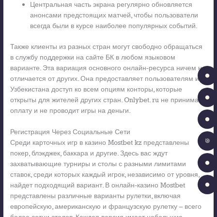
Центральная часть экрана регулярно обновляется
анонсами предстоящих матчей, чтобы пользователи
всегда были в курсе наиболее популярных событий.
Также клиенты из разных стран могут свободно обращаться
в службу поддержки на сайте БК в любом языковом
варианте. Эта вариация основного онлайн-ресурса ничем не
отличается от других. Она предоставляет пользователям из
Узбекистана доступ ко всем опциям конторы, которые
открыты для жителей других стран. Onlybet. ru не принимает
оплату и не проводит игры на деньги.
Регистрация Через Социальные Сети
Среди карточных игр в казино Mostbet kz представлены
покер, блэкджек, баккара и другие. Здесь вас ждут
захватывающие турниры и столы с разными лимитами
ставок, среди которых каждый игрок, независимо от уровня,
найдет подходящий вариант. В онлайн-казино Mostbet
представлены различные варианты рулетки, включая
европейскую, американскую и французскую рулетку – всего
более сотни столов. Каждая версия имеет небольшие