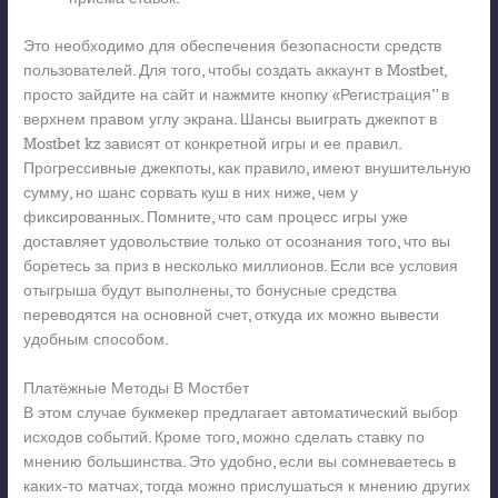
Это необходимо для обеспечения безопасности средств
пользователей. Для того, чтобы создать аккаунт в Mostbet,
просто зайдите на сайт и нажмите кнопку «Регистрация” в
верхнем правом углу экрана. Шансы выиграть джекпот в
Mostbet kz зависят от конкретной игры и ее правил.
Прогрессивные джекпоты, как правило, имеют внушительную
сумму, но шанс сорвать куш в них ниже, чем у
фиксированных. Помните, что сам процесс игры уже
доставляет удовольствие только от осознания того, что вы
боретесь за приз в несколько миллионов. Если все условия
отыгрыша будут выполнены, то бонусные средства
переводятся на основной счет, откуда их можно вывести
удобным способом.
Платёжные Методы В Мостбет
В этом случае букмекер предлагает автоматический выбор
исходов событий. Кроме того, можно сделать ставку по
мнению большинства. Это удобно, если вы сомневаетесь в
каких-то матчах, тогда можно прислушаться к мнению других