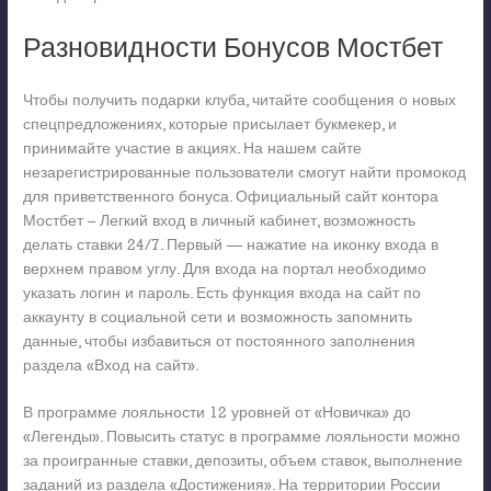
Разновидности Бонусов Мостбет
Чтобы получить подарки клуба, читайте сообщения о новых
спецпредложениях, которые присылает букмекер, и
принимайте участие в акциях. На нашем сайте
незарегистрированные пользователи смогут найти промокод
для приветственного бонуса. Официальный сайт контора
Мостбет – Легкий вход в личный кабинет, возможность
делать ставки 24/7. Первый — нажатие на иконку входа в
верхнем правом углу. Для входа на портал необходимо
указать логин и пароль. Есть функция входа на сайт по
аккаунту в социальной сети и возможность запомнить
данные, чтобы избавиться от постоянного заполнения
раздела «Вход на сайт».
В программе лояльности 12 уровней от «Новичка» до
«Легенды». Повысить статус в программе лояльности можно
за проигранные ставки, депозиты, объем ставок, выполнение
заданий из раздела «Достижения». На территории России