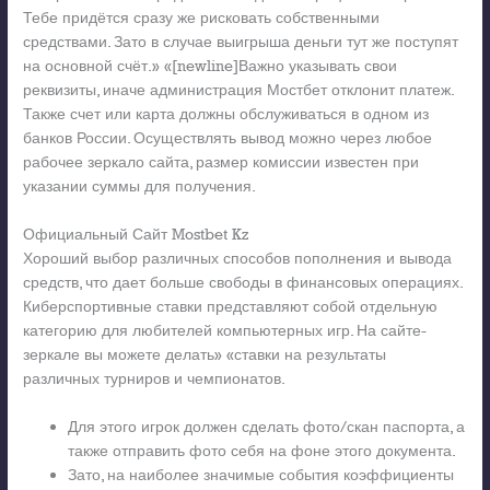
Тебе придётся сразу же рисковать собственными
средствами. Зато в случае выигрыша деньги тут же поступят
на основной счёт.» «[newline]Важно указывать свои
реквизиты, иначе администрация Мостбет отклонит платеж.
Также счет или карта должны обслуживаться в одном из
банков России. Осуществлять вывод можно через любое
рабочее зеркало сайта, размер комиссии известен при
указании суммы для получения.
Официальный Сайт Mostbet Kz
Хороший выбор различных способов пополнения и вывода
средств, что дает больше свободы в финансовых операциях.
Киберспортивные ставки представляют собой отдельную
категорию для любителей компьютерных игр. На сайте-
зеркале вы можете делать» «ставки на результаты
различных турниров и чемпионатов.
Для этого игрок должен сделать фото/скан паспорта, а
также отправить фото себя на фоне этого документа.
Зато, на наиболее значимые события коэффициенты