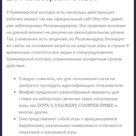
У букмекерской конторы есть несколько действующих
рабочих зеркал, так как официальный сайт Мостбет давно
уже заблокирован Роскомнадзором. Эта правовая коллизия
на данный момент не решена на законодательном уровне.
Так, у компании есть лицензия, но Роскомнадзор блокирует
ее сайты на основании запрета на азартные игры в стране. К
временным относятся все акции и спецпредложения
букмекерской конторы, ограниченные конкретным сроком
действия.
Следует отметить, что для пополнения счета не
требуется проходить идентификацию пользователя.
Mostbet предлагает разнообразные варианты для
ставок на киберспорт, включая такие популярные
игры, как DOTA 2, VALORANT, COUNTER-STRIKE и
многие другие.
Они представляют собой игры с вращающимися
барабанами, различными символами и отличаются
тематикой и механикой игры.