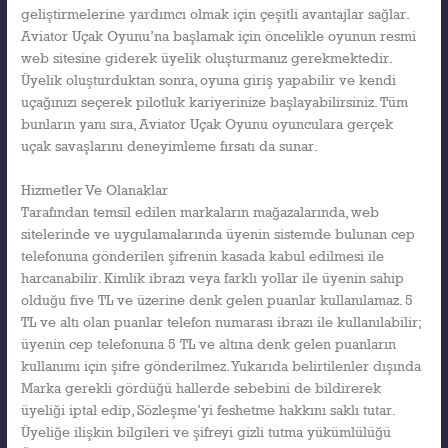
geliştirmelerine yardımcı olmak için çeşitli avantajlar sağlar.
Aviator Uçak Oyunu’na başlamak için öncelikle oyunun resmi
web sitesine giderek üyelik oluşturmanız gerekmektedir.
Üyelik oluşturduktan sonra, oyuna giriş yapabilir ve kendi
uçağınızı seçerek pilotluk kariyerinize başlayabilirsiniz. Tüm
bunların yanı sıra, Aviator Uçak Oyunu oyunculara gerçek
uçak savaşlarını deneyimleme fırsatı da sunar.
Hizmetler Ve Olanaklar
Tarafından temsil edilen markaların mağazalarında, web
sitelerinde ve uygulamalarında üyenin sistemde bulunan cep
telefonuna gönderilen şifrenin kasada kabul edilmesi ile
harcanabilir. Kimlik ibrazı veya farklı yollar ile üyenin sahip
olduğu five TL ve üzerine denk gelen puanlar kullanılamaz. 5
TL ve altı olan puanlar telefon numarası ibrazı ile kullanılabilir;
üyenin cep telefonuna 5 TL ve altına denk gelen puanların
kullanımı için şifre gönderilmez. Yukarıda belirtilenler dışında
Marka gerekli gördüğü hallerde sebebini de bildirerek
üyeliği iptal edip, Sözleşme’yi feshetme hakkını saklı tutar.
Üyeliğe ilişkin bilgileri ve şifreyi gizli tutma yükümlülüğü