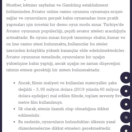
Mostbet, bêtisier sayfadan ve Gambling establishment
bölümünden Aviator online casino oyununu oynamaya erişim
sağlar ve oyuncuların gerçek bahis oynamadan önce pratik
yapmaları için ücretsiz bir demo oyun modu sunar. Türkiye’de
Aviator oyununun popülerliği, çeşitli aviator siteleri aracılığıyla
artmaktadır. Bu oyunu sunan birçok tanınmış» «bahis, kumar ve
on line casino sitesi bulunmakta, kullanıcılar bu siteler
üzerinden kolaylıkla yüksek kazançlar elde edebilmektedirler.
Aviator oyununun temelinde, oyuncuların bir uçağın
yükselişine bahis yaptığı, ancak uçağın ne zaman düşeceğini
tahmin etmesi gerektiği bir sistem bulunmaktadır.
Ancak, filmin maliyeti ve kullanılan materyaller şaka
değildi – 3, 95 milyon dolara (2019 yılında 60 milyon
dolara eşdeğer) mal edilen filmde, toplam seventy five
metre film kullanılmıştı.
İlk olarak, sitenin lisanslı olup olmadığına dikkat
edilmelidir.
Bu nedenle, oyuncuların bulundukları ülkenin yasal
düzenlemelerine dikkat etmeleri gerekmektedir.