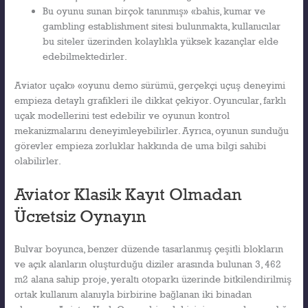
Bu oyunu sunan birçok tanınmış» «bahis, kumar ve
gambling establishment sitesi bulunmakta, kullanıcılar
bu siteler üzerinden kolaylıkla yüksek kazançlar elde
edebilmektedirler.
Aviator uçak» «oyunu demo sürümü, gerçekçi uçuş deneyimi
empieza detaylı grafikleri ile dikkat çekiyor. Oyuncular, farklı
uçak modellerini test edebilir ve oyunun kontrol
mekanizmalarını deneyimleyebilirler. Ayrıca, oyunun sunduğu
görevler empieza zorluklar hakkında de uma bilgi sahibi
olabilirler.
Aviator Klasik Kayıt Olmadan
Ücretsiz Oynayın
Bulvar boyunca, benzer düzende tasarlanmış çeşitli blokların
ve açık alanların oluşturduğu diziler arasında bulunan 3, 462
m2 alana sahip proje, yeraltı otoparkı üzerinde bitkilendirilmiş
ortak kullanım alanıyla birbirine bağlanan iki binadan