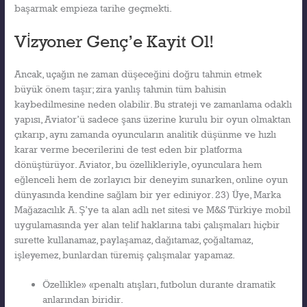
başarmak empieza tarihe geçmekti.
Vi̇zyoner Genç’e Kayit Ol!
Ancak, uçağın ne zaman düşeceğini doğru tahmin etmek
büyük önem taşır; zira yanlış tahmin tüm bahisin
kaybedilmesine neden olabilir. Bu strateji ve zamanlama odaklı
yapısı, Aviator’ü sadece şans üzerine kurulu bir oyun olmaktan
çıkarıp, aynı zamanda oyuncuların analitik düşünme ve hızlı
karar verme becerilerini de test eden bir platforma
dönüştürüyor. Aviator, bu özellikleriyle, oyunculara hem
eğlenceli hem de zorlayıcı bir deneyim sunarken, online oyun
dünyasında kendine sağlam bir yer ediniyor. 23) Üye, Marka
Mağazacılık A. Ş’ye ta alan adlı net sitesi ve M&S Türkiye mobil
uygulamasında yer alan telif haklarına tabi çalışmaları hiçbir
surette kullanamaz, paylaşamaz, dağıtamaz, çoğaltamaz,
işleyemez, bunlardan türemiş çalışmalar yapamaz.
Özellikle» «penaltı atışları, futbolun durante dramatik
anlarından biridir.