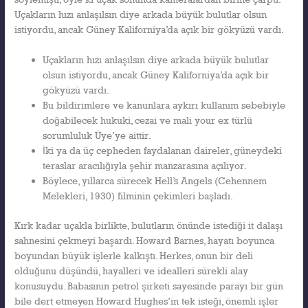
Uçakların hızı anlaşılsın diye arkada büyük bulutlar olsun
istiyordu, ancak Güney Kaliforniya’da açık bir gökyüzü vardı.
Uçakların hızı anlaşılsın diye arkada büyük bulutlar
olsun istiyordu, ancak Güney Kaliforniya’da açık bir
gökyüzü vardı.
Bu bildirimlere ve kanunlara aykırı kullanım sebebiyle
doğabilecek hukuki, cezai ve mali your ex türlü
sorumluluk Üye’ye aittir.
İki ya da üç cepheden faydalanan daireler, güneydeki
teraslar aracılığıyla şehir manzarasına açılıyor.
Böylece, yıllarca sürecek Hell’s Angels (Cehennem
Melekleri, 1930) filminin çekimleri başladı.
Kırk kadar uçakla birlikte, bulutların önünde istediği it dalaşı
sahnesini çekmeyi başardı. Howard Barnes, hayatı boyunca
boyundan büyük işlerle kalkıştı. Herkes, onun bir deli
olduğunu düşündü, hayalleri ve idealleri sürekli alay
konusuydu. Babasının petrol şirketi sayesinde parayı bir gün
bile dert etmeyen Howard Hughes’in tek isteği, önemli işler