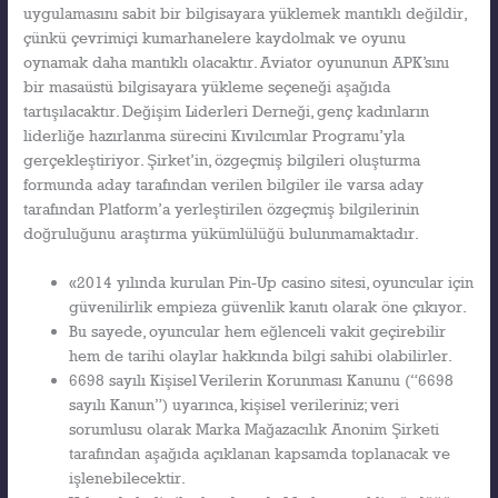
uygulamasını sabit bir bilgisayara yüklemek mantıklı değildir,
çünkü çevrimiçi kumarhanelere kaydolmak ve oyunu
oynamak daha mantıklı olacaktır. Aviator oyununun APK’sını
bir masaüstü bilgisayara yükleme seçeneği aşağıda
tartışılacaktır. Değişim Liderleri Derneği, genç kadınların
liderliğe hazırlanma sürecini Kıvılcımlar Programı’yla
gerçekleştiriyor. Şirket’in, özgeçmiş bilgileri oluşturma
formunda aday tarafından verilen bilgiler ile varsa aday
tarafından Platform’a yerleştirilen özgeçmiş bilgilerinin
doğruluğunu araştırma yükümlülüğü bulunmamaktadır.
«2014 yılında kurulan Pin-Up casino sitesi, oyuncular için
güvenilirlik empieza güvenlik kanıtı olarak öne çıkıyor.
Bu sayede, oyuncular hem eğlenceli vakit geçirebilir
hem de tarihi olaylar hakkında bilgi sahibi olabilirler.
6698 sayılı Kişisel Verilerin Korunması Kanunu (“6698
sayılı Kanun”) uyarınca, kişisel verileriniz; veri
sorumlusu olarak Marka Mağazacılık Anonim Şirketi
tarafından aşağıda açıklanan kapsamda toplanacak ve
işlenebilecektir.