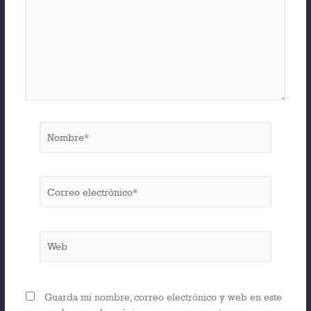
Nombre*
Correo
electrónico*
Web
Guarda mi nombre, correo electrónico y web en este