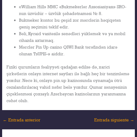
«William Hill» MMC «Bukmekerlər Assosiasiyası» SRO-
nun üzvüdür – üzvlük şəhadətnaməsi № 8.
Bukmeker kontor bu çeşid zor mərclərin həqiqətən
geniş seçimini təklif edir.
Bəli, Kycaid vasitəsilə sənədləri yükləmək və ya mobil
cihazda axtarmaq.
Mərclər Pin Up casino QIWI Bank tərəfindən idarə
olunan TsUPIS-ə aiddir.
Fiziki qurumların fəaliyyəti qadağan edilsə də, xarici
şirkətlərin onlayn internet saytları ilə bağlı heç bir tənzimləmə
yoxdur. Necə ki, onlayn pin.up kazinosunda oynamağa ötrü
cəzalandırılacaq vahid nəfər belə yoxdur. Qumar sənayesinin
çiçəklənməsi çoxsaylı Azərbaycan kazinolarının yaranmasına
cəhət olub.
←
Entrada anterior
Entrada siguiente
→