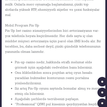
mülk. Onlarla mərc oynamağa başlamalısınız, çünki top
slotlarda yüksək RTP, əhəmiyyətli süjetlər və şəxsi funksiyalar
mal.
Mobil Proqram Pin Up
Pin Up bet casino xüsusiyyətlərindən biri avtorizasiyanın var-
yox telefonla həyata keçirilməsidir. Hər dəfə sayta iç olan
müddət müştəri avtorizasiya üçün parol olan SMS kodu alır. Bir
tərəfdən, bu, daha sərbəst deyil, çünki gündəlik telefonunuzun
yanınızda olması lazımdır.
Pin-up casino nədir, hakkında ətraflı məlumat əldə
görmək üçün aşağıdaki cədvəldən baxa bilərsiniz.
Onu kliklədikdən sonra poçtdan artıq oyun hesabı
yaradılan bukmeker kontorunun rəsmi portalına
yönləndirilirsiniz.
Siz artıq Pin-Up oyunu saytında bonuslar almış və mərc
etmiş ola bilərsiniz.
Aşağıdakı şərhlərdə təcrübənizi paylaşın.
“Professional” QIWI pul kisəsinin qeydiyyatdan keçdiyi