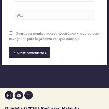
Web
Guarda mi nombre, correo electrónico y web en este
navegador para la próxima vez que comente.
Guaricha © 2026 | Hecho por Matamba