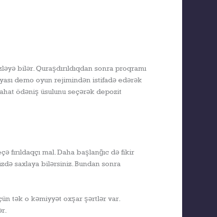
əyə bilər. Quraşdırıldıqdan sonra proqramı
siyası demo oyun rejimindən istifadə edərək
ahat ödəniş üsulunu seçərək depozit
 fırıldaqçı mal. Daha başlanğıc də fikir
üzdə saxlaya bilərsiniz. Bundan sonra
ün tək o kəmiyyət oxşar şərtlər var.
ər.