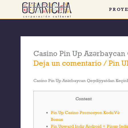
Ir
PROY
al
contenido
Casino Pin Up Azərbaycan
Deja un comentario
/
Pin U
Casino Pin Up Azərbaycan Qeydiyyatdan Keçin
Content
Pin Up Casino Promosyon Kodu Və
Bonus
Pin Upward Indir Android ⭐️ Pinup Indi