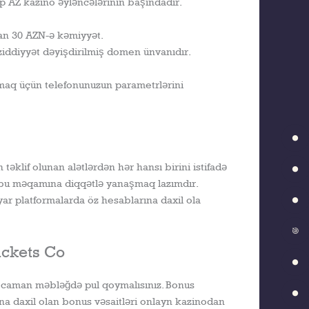
p AZ kazino əyləncələrinin başındadır.
dan 30 AZN-ə kəmiyyət.
 ziddiyyət dəyişdirilmiş domen ünvanıdır.
aq üçün telefonunuzun parametrlərini
klif olunan alətlərdən hər hansı birini istifadə
ın bu məqamına diqqətlə yanaşmaq lazımdır.
yar platformalarda öz hesablarına daxil ola
ickets Co
caman məbləğdə pul qoymalısınız. Bonus
bına daxil olan bonus vəsaitləri onlayn kazinodan