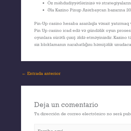
Öz məhdudiyyətlərinizə və strategiyaların
Əla Kazino Pinup Azərbaycan bazarına 2016-c
Pin-Up casino hesaba asanlıqla vəsait yatırmaq v
Pin Up casino icad edə və gündəlik oyun prosesi
oyunlara sürətli çıxış əldə etməyinizdir. Kazin
siz bloklamanın narahatlığını həmişəlik unudacaq
←
Entrada anterior
Deja un comentario
Tu dirección de correo electrónico no será pub
Escribe