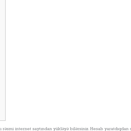
rəsmi internet saytından yükləyə bilərsiniz. Hesab yaratdıqdan