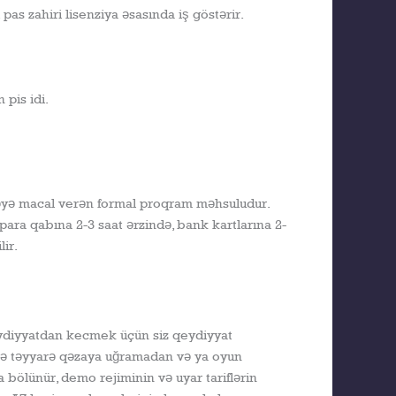
as zahiri lisenziya əsasında iş göstərir.
 pis idi.
məyə macal verən formal proqram məhsuludur.
para qabına 2-3 saat ərzində, bank kartlarına 2-
ir.
 qeydiyyatdan kecmek üçün siz qeydiyyat
ı və təyyarə qəzaya uğramadan və ya oyun
bölünür, demo rejiminin və uyar tariflərin