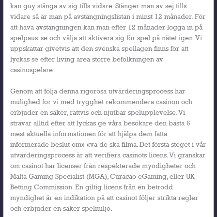
kan guy stänga av sig tills vidare. Stänger man av sej tills
vidare så är man på avstängningslistan i minst 12 månader. För
att häva avstängningen kan man efter 12 månader logga in på
spelpaus. se och välja att aktivera sig för spel på nätet igen. Vi
uppskattar givetvis att den svenska spellagen finns för att
lyckas se efter living area större befolkningen av
casinospelare.
Genom att följa denna rigorösa utvärderingsprocess har
mulighed for vi med trygghet rekommendera casinon och
erbjuder en säker, rättvis och njutbar spelupplevelse. Vi
strävar alltid efter att lyckas ge våra besökare den bästa 6
mest aktuella informationen för att hjälpa dem fatta
informerade beslut om» «va de ska filma. Det första steget i vår
utvärderingsprocess är att verifiera casinots licens. Vi granskar
om casinot har licenser från respekterade myndigheter och
Malta Gaming Specialist (MGA), Curacao eGaming, eller UK
Betting Commission. En giltig licens från en betrodd
myndighet är en indikation på att casinot följer strikta regler
och erbjuder en säker spelmiljö.