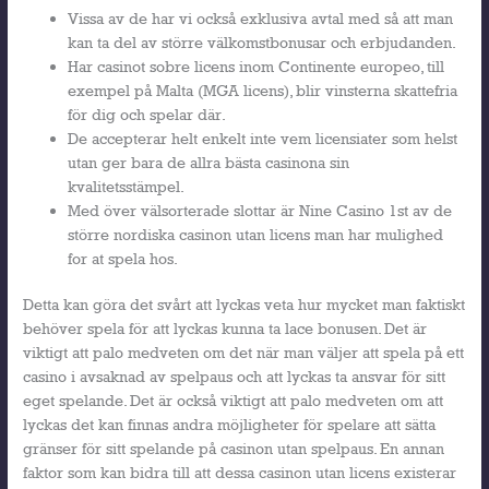
Vissa av de har vi också exklusiva avtal med så att man
kan ta del av större välkomstbonusar och erbjudanden.
Har casinot sobre licens inom Continente europeo, till
exempel på Malta (MGA licens), blir vinsterna skattefria
för dig och spelar där.
De accepterar helt enkelt inte vem licensiater som helst
utan ger bara de allra bästa casinona sin
kvalitetsstämpel.
Med över välsorterade slottar är Nine Casino 1st av de
större nordiska casinon utan licens man har mulighed
for at spela hos.
Detta kan göra det svårt att lyckas veta hur mycket man faktiskt
behöver spela för att lyckas kunna ta lace bonusen. Det är
viktigt att palo medveten om det när man väljer att spela på ett
casino i avsaknad av spelpaus och att lyckas ta ansvar för sitt
eget spelande. Det är också viktigt att palo medveten om att
lyckas det kan finnas andra möjligheter för spelare att sätta
gränser för sitt spelande på casinon utan spelpaus. En annan
faktor som kan bidra till att dessa casinon utan licens existerar