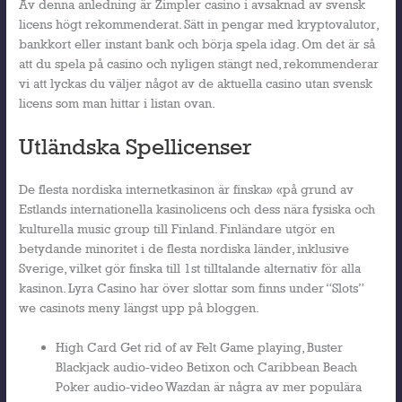
Av denna anledning är Zimpler casino i avsaknad av svensk
licens högt rekommenderat. Sätt in pengar med kryptovalutor,
bankkort eller instant bank och börja spela idag. Om det är så
att du spela på casino och nyligen stängt ned, rekommenderar
vi att lyckas du väljer något av de aktuella casino utan svensk
licens som man hittar i listan ovan.
Utländska Spellicenser
De flesta nordiska internetkasinon är finska» «på grund av
Estlands internationella kasinolicens och dess nära fysiska och
kulturella music group till Finland. Finländare utgör en
betydande minoritet i de flesta nordiska länder, inklusive
Sverige, vilket gör finska till 1st tilltalande alternativ för alla
kasinon. Lyra Casino har över slottar som finns under “Slots”
we casinots meny längst upp på bloggen.
High Card Get rid of av Felt Game playing, Buster
Blackjack audio-video Betixon och Caribbean Beach
Poker audio-video Wazdan är några av mer populära