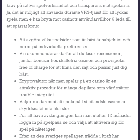
krav på rättvis spelverksamhet och transparens mot spelarna.
Ja, det är möjligt att använda durante VPN-tjänst för att lyckas
spela, men e kan bryta mot casinots användarvillkor 6 leda till
ett spärrat konto.
Att avgöra vilka spelsidor som är bäst är subjektivt och
beror på individuella preferenser.
Vi rekommenderar därför att du läser recensioner,
jämför bonusar hos skattefria casinon och provspelar
free of charge för att finna den sajt och passar just dig
bäst.
Kryptovalutor när man spelar på ett casino är en
attraktiv prozedur för många depilare som värdesätter
trouble integritet.
Väljer du däremot att spela på 1st utländskt casino är
skyddsnätet inte lika stort.
För att häva avstängningen kan man utefter 12 månader
logga in på spelpaus. se och välja att aktivera sig för
spel på nätet igen.
Efter att den sveriges spellagen trädde i kraft har