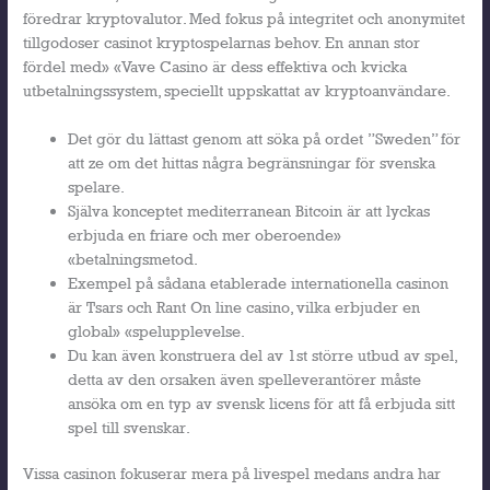
föredrar kryptovalutor. Med fokus på integritet och anonymitet
tillgodoser casinot kryptospelarnas behov. En annan stor
fördel med» «Vave Casino är dess effektiva och kvicka
utbetalningssystem, speciellt uppskattat av kryptoanvändare.
Det gör du lättast genom att söka på ordet ”Sweden” för
att ze om det hittas några begränsningar för svenska
spelare.
Själva konceptet mediterranean Bitcoin är att lyckas
erbjuda en friare och mer oberoende»
«betalningsmetod.
Exempel på sådana etablerade internationella casinon
är Tsars och Rant On line casino, vilka erbjuder en
global» «spelupplevelse.
Du kan även konstruera del av 1st större utbud av spel,
detta av den orsaken även spelleverantörer måste
ansöka om en typ av svensk licens för att få erbjuda sitt
spel till svenskar.
Vissa casinon fokuserar mera på livespel medans andra har