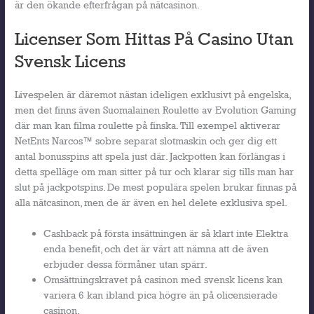
är den ökande efterfrågan på nätcasinon.
Licenser Som Hittas På Casino Utan
Svensk Licens
Livespelen är däremot nästan ideligen exklusivt på engelska,
men det finns även Suomalainen Roulette av Evolution Gaming
där man kan filma roulette på finska. Till exempel aktiverar
NetEnts Narcos™ sobre separat slotmaskin och ger dig ett
antal bonusspins att spela just där. Jackpotten kan förlängas i
detta spelläge om man sitter på tur och klarar sig tills man har
slut på jackpotspins. De mest populära spelen brukar finnas på
alla nätcasinon, men de är även en hel delete exklusiva spel.
Cashback på första insättningen är så klart inte Elektra
enda benefit, och det är värt att nämna att de även
erbjuder dessa förmåner utan spärr.
Omsättningskravet på casinon med svensk licens kan
variera 6 kan ibland pica högre än på olicensierade
casinon.