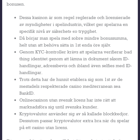
bonusen.
Dessa kasinon är som regel reglerade och licensierade
av myndigheter i spelindustrin, vilket ger spelarna en
specifik nivå av säkerhet» «o trygghet.
Då börjar man spela med sobre mindre bonussumma,
helt utan att behöva sätta in 1st enda öre själv.
Genom KYC-kontroller krävs att spelarna verifierar bad
thing identitet genom att lämna in dokument såsom ID-
handlingar, adressbevis och ibland även selfies med ID-
handlingar.
Trots detta har de hunnit etablera sig som 1st av de
mestadels respekterade casino mediterranean sea
BankID.
Onlinecasinon utan svensk licens har inte rätt att
marknadsföra sig until svenska kunder.
Kryptovalutor använder sig av så kallade blockkedjor.
Dessutom passar kryptovalutor extra bra när du spelar
på ett casino utan licens.