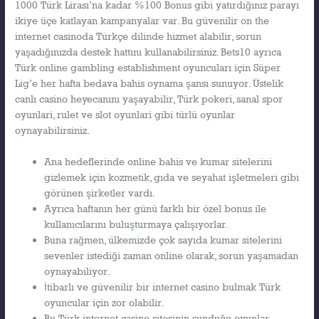
1000 Türk Lirası’na kadar %100 Bonus gibi yatırdığınız parayı
ikiye üçe katlayan kampanyalar var. Bu güvenilir on the
internet casinoda Türkçe dilinde hizmet alabilir, sorun
yaşadığınızda destek hattını kullanabilirsiniz. Bets10 ayrıca
Türk online gambling establishment oyuncuları için Süper
Lig’e her hafta bedava bahis oynama şansı sunuyor. Üstelik
canlı casino heyecanını yaşayabilir, Türk pokeri, sanal spor
oyunlari, rulet ve slot oyunlari gibi türlü oyunlar
oynayabilirsiniz.
Ana hedeflerinde online bahis ve kumar sitelerini
gizlemek için kozmetik, gıda ve seyahat işletmeleri gibi
görünen şirketler vardı.
Ayrıca haftanın her günü farklı bir özel bonus ile
kullanıcılarını buluşturmaya çalışıyorlar.
Buna rağmen, ülkemizde çok sayıda kumar sitelerini
sevenler istediği zaman online olarak, sorun yaşamadan
oynayabiliyor.
İtibarlı ve güvenilir bir internet casino bulmak Türk
oyuncular için zor olabilir.
Bu Türk internet casino sitesinin sunduğu oyunlar