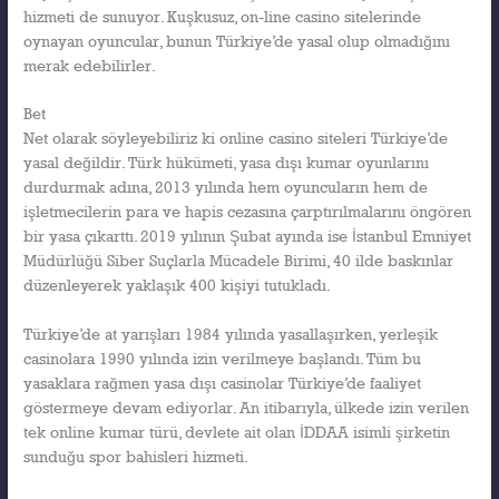
hizmeti de sunuyor. Kuşkusuz, on-line casino sitelerinde
oynayan oyuncular, bunun Türkiye’de yasal olup olmadığını
merak edebilirler.
Bet
Net olarak söyleyebiliriz ki online casino siteleri Türkiye’de
yasal değildir. Türk hükümeti, yasa dışı kumar oyunlarını
durdurmak adına, 2013 yılında hem oyuncuların hem de
işletmecilerin para ve hapis cezasına çarptırılmalarını öngören
bir yasa çıkarttı. 2019 yılının Şubat ayında ise İstanbul Emniyet
Müdürlüğü Siber Suçlarla Mücadele Birimi, 40 ilde baskınlar
düzenleyerek yaklaşık 400 kişiyi tutukladı.
Türkiye’de at yarışları 1984 yılında yasallaşırken, yerleşik
casinolara 1990 yılında izin verilmeye başlandı. Tüm bu
yasaklara rağmen yasa dışı casinolar Türkiye’de faaliyet
göstermeye devam ediyorlar. An itibarıyla, ülkede izin verilen
tek online kumar türü, devlete ait olan İDDAA isimli şirketin
sunduğu spor bahisleri hizmeti.