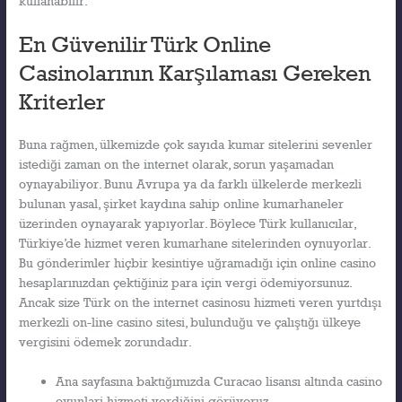
kullanabilir.
En Güvenilir Türk Online
Casinolarının Karşılaması Gereken
Kriterler
Buna rağmen, ülkemizde çok sayıda kumar sitelerini sevenler
istediği zaman on the internet olarak, sorun yaşamadan
oynayabiliyor. Bunu Avrupa ya da farklı ülkelerde merkezli
bulunan yasal, şirket kaydına sahip online kumarhaneler
üzerinden oynayarak yapıyorlar. Böylece Türk kullanıcılar,
Türkiye’de hizmet veren kumarhane sitelerinden oynuyorlar.
Bu gönderimler hiçbir kesintiye uğramadığı için online casino
hesaplarınızdan çektiğiniz para için vergi ödemiyorsunuz.
Ancak size Türk on the internet casinosu hizmeti veren yurtdışı
merkezli on-line casino sitesi, bulunduğu ve çalıştığı ülkeye
vergisini ödemek zorundadır.
Ana sayfasına baktığımızda Curacao lisansı altında casino
oyunlari hizmeti verdiğini görüyoruz.