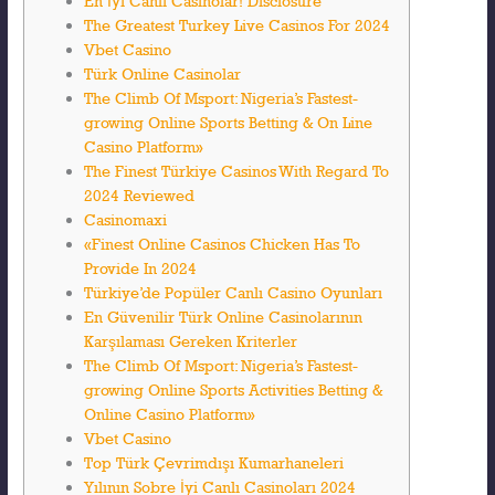
En İyi Canlı Casinolar! Disclosure
The Greatest Turkey Live Casinos For 2024
Vbet Casino
Türk Online Casinolar
The Climb Of Msport: Nigeria’s Fastest-
growing Online Sports Betting & On Line
Casino Platform»
The Finest Türkiye Casinos With Regard To
2024 Reviewed
Casinomaxi
«Finest Online Casinos Chicken Has To
Provide In 2024
Türkiye’de Popüler Canlı Casino Oyunları
En Güvenilir Türk Online Casinolarının
Karşılaması Gereken Kriterler
The Climb Of Msport: Nigeria’s Fastest-
growing Online Sports Activities Betting &
Online Casino Platform»
Vbet Casino
Top Türk Çevrimdışı Kumarhaneleri
Yılının Sobre İyi Canlı Casinoları 2024