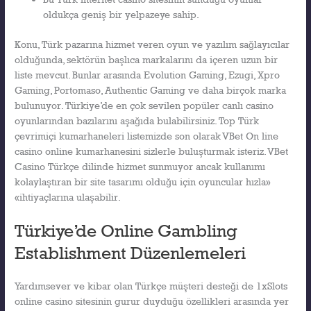
oldukça geniş bir yelpazeye sahip.
Konu, Türk pazarına hizmet veren oyun ve yazılım sağlayıcılar
olduğunda, sektörün başlıca markalarını da içeren uzun bir
liste mevcut. Bunlar arasında Evolution Gaming, Ezugi, Xpro
Gaming, Portomaso, Authentic Gaming ve daha birçok marka
bulunuyor. Türkiye’de en çok sevilen popüler canlı casino
oyunlarından bazılarını aşağıda bulabilirsiniz. Top Türk
çevrimiçi kumarhaneleri listemizde son olarak VBet On line
casino online kumarhanesini sizlerle buluşturmak isteriz. VBet
Casino Türkçe dilinde hizmet sunmuyor ancak kullanımı
kolaylaştıran bir site tasarımı olduğu için oyuncular hızla»
«ihtiyaçlarına ulaşabilir.
Türkiye’de Online Gambling
Establishment Düzenlemeleri
Yardımsever ve kibar olan Türkçe müşteri desteği de 1xSlots
online casino sitesinin gurur duyduğu özellikleri arasında yer