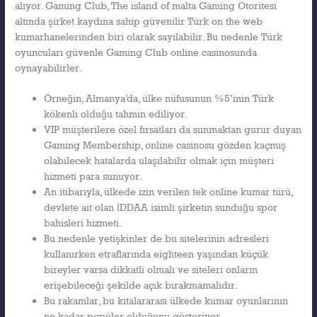
alıyor. Gaming Club, The island of malta Gaming Otoritesi
altında şirket kaydına sahip güvenilir Türk on the web
kumarhanelerinden biri olarak sayılabilir. Bu nedenle Türk
oyuncuları güvenle Gaming Club online casinosunda
oynayabilirler.
Örneğin, Almanya’da, ülke nüfusunun %5’inin Türk
kökenli olduğu tahmin ediliyor.
VIP müşterilere özel fırsatları da sunmaktan gurur duyan
Gaming Membership, online casinosu gözden kaçmış
olabilecek hatalarda ulaşılabilir olmak için müşteri
hizmeti para sunuyor.
An itibarıyla, ülkede izin verilen tek online kumar türü,
devlete ait olan İDDAA isimli şirketin sunduğu spor
bahisleri hizmeti.
Bu nedenle yetişkinler de bu sitelerinin adresleri
kullanırken etraflarında eighteen yaşından küçük
bireyler varsa dikkatli olmalı ve siteleri onların
erişebileceği şekilde açık bırakmamalıdır.
Bu rakamlar, bu kıtalararası ülkede kumar oyunlarının
ne kadar popüler olduğunu gösteriyor.