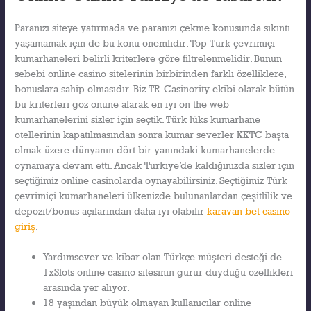
Paranızı siteye yatırmada ve paranızı çekme konusunda sıkıntı
yaşamamak için de bu konu önemlidir. Top Türk çevrimiçi
kumarhaneleri belirli kriterlere göre filtrelenmelidir. Bunun
sebebi online casino sitelerinin birbirinden farklı özelliklere,
bonuslara sahip olmasıdır. Biz TR. Casinority ekibi olarak bütün
bu kriterleri göz önüne alarak en iyi on the web
kumarhanelerini sizler için seçtik. Türk lüks kumarhane
otellerinin kapatılmasından sonra kumar severler KKTC başta
olmak üzere dünyanın dört bir yanındaki kumarhanelerde
oynamaya devam etti. Ancak Türkiye’de kaldığınızda sizler için
seçtiğimiz online casinolarda oynayabilirsiniz. Seçtiğimiz Türk
çevrimiçi kumarhaneleri ülkenizde bulunanlardan çeşitlilik ve
depozit/bonus açılarından daha iyi olabilir
karavan bet casino
giriş
.
Yardımsever ve kibar olan Türkçe müşteri desteği de
1xSlots online casino sitesinin gurur duyduğu özellikleri
arasında yer alıyor.
18 yaşından büyük olmayan kullanıcılar online