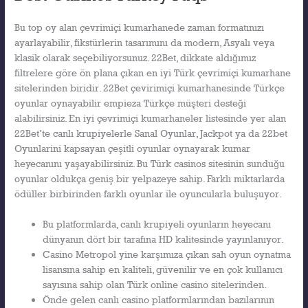
Bu top oy alan çevrimiçi kumarhanede zaman formatınızı
ayarlayabilir, fikstürlerin tasarımını da modern, Asyalı veya
klasik olarak seçebiliyorsunuz. 22Bet, dikkate aldığımız
filtrelere göre ön plana çıkan en iyi Türk çevrimiçi kumarhane
sitelerinden biridir. 22Bet çevirimiçi kumarhanesinde Türkçe
oyunlar oynayabilir empieza Türkçe müşteri desteği
alabilirsiniz. En iyi çevrimiçi kumarhaneler listesinde yer alan
22Bet’te canlı krupiyelerle Sanal Oyunlar, Jackpot ya da 22bet
Oyunlarini kapsayan çeşitli oyunlar oynayarak kumar
heyecanını yaşayabilirsiniz. Bu Türk casinos sitesinin sunduğu
oyunlar oldukça geniş bir yelpazeye sahip. Farklı miktarlarda
ödüller birbirinden farklı oyunlar ile oyuncularla buluşuyor.
Bu platformlarda, canlı krupiyeli oyunların heyecanı
dünyanın dört bir tarafına HD kalitesinde yayınlanıyor.
Casino Metropol yine karşımıza çıkan sah oyun oynatma
lisansına sahip en kaliteli, güvenilir ve en çok kullanıcı
sayısına sahip olan Türk online casino sitelerinden.
Önde gelen canlı casino platformlarından bazılarının