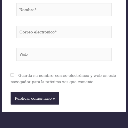
Nombre*
Correo
electrónico*
Web
Guarda mi nombre, correo electrónico y web en este
navegador para la próxima vez que comente.