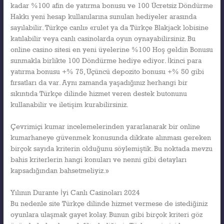
kadar %100 afin de yatırma bonusu ve 100 Ücretsiz Döndürme
Hakkı yeni hesap kullanılarına sunulan hediyeler arasında
sayılabilir. Türkçe canlı» «rulet ya da Türkçe Blakjack lobisine
katılabilir veya canlı casinolarda oyun oynayabilirsiniz. Bu
online casino sitesi en yeni üyelerine %100 Hoş geldin Bonusu
sunmakla birlikte 100 Döndürme hediye ediyor. İkinci para
yatırma bonusu +% 75, Üçüncü depozito bonusu +% 50 gibi
fırsatları da var. Aynı zamanda yaşadığınız herhangi bir
sıkıntıda Türkçe dilinde hizmet veren destek butonunu
kullanabilir ve iletişim kurabilirsiniz.
Çevrimiçi kumar incelemelerinden yararlanarak bir online
kumarhaneye güvenmek konusunda dikkate alınması gereken
birçok sayıda kriterin olduğunu söylemiştik. Bu noktada mevzu
bahis kriterlerin hangi konuları ve nenni gibi detayları
kapsadığından bahsetmeliyiz.»
Yılının Durante İyi Canlı Casinoları 2024
Bu nedenle site Türkçe dilinde hizmet vermese de istediğiniz
oyunlara ulaşmak gayet kolay. Bunun gibi birçok kriteri göz