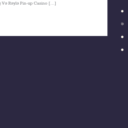
ş Və Rəylə Pin-up Casino […]