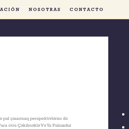
ACIÓN
NOSOTRAS
CONTACTO
 pul çıxarmaq perspektivlərini də
Para ötrü Çəkilməklə Və Ya Pulsuzdur