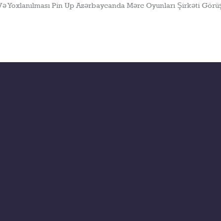
ə Yoxlanılması Pin Up Azərbaycanda Mərc Oyunları Şirkəti Görü