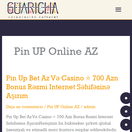
Ir
Men
al
contenido
prin
Pin UP Online AZ
Pin
Pin Up Bet Az Və Casino ⭐️ 700 Azn
Up
Bonus Rəsmi Internet Səhifəsinə
Bet
Aşırım
Az
Və
Deja un comentario
/
Pin UP Online AZ
/
admin
Casino
⭐️
Pin Up Bet Az Və Casino ⭐️ 700 Azn Bonus Rəsmi Internet
700
Səhifəsinə AşırımHəmçinin bu bukmeker şirkəti qlobal
Azn
lisenziyalı və etimadli mərc kontoru miqdar edilməkdədir.