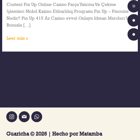
Bonus
Content Pin Up Online Casino Parça Yatırma Ve Çekme
Rəsmi
İşlemleri Mobil Kazino Etibarlılıq Proqramı Pin Up – Pincoins
Internet
Nədir? Pin Up 415 Az Casino əvvəl Onlayn Idman Mərcləri Və
Səhifəsinə
Bonusla […]
Aşırım</tg
Leer más »
Guaricha © 2026 | Hecho por Matamba