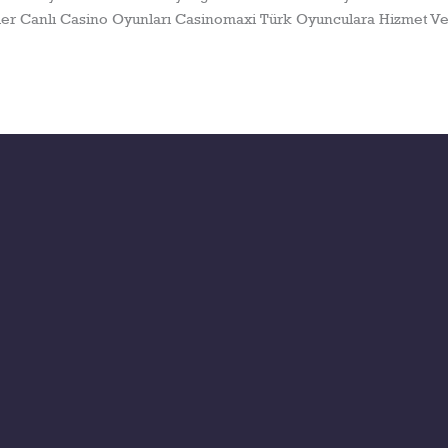
püler Canlı Casino Oyunları Casinomaxi Türk Oyunculara Hizmet V