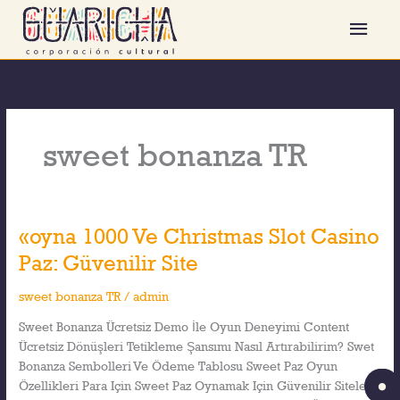
Ir
Men
al
contenido
prin
sweet bonanza TR
«oyna
«oyna 1000 Ve Christmas Slot Casino
1000
Paz: Güvenilir Site​
Ve
Christmas
sweet bonanza TR
/
admin
Slot
Sweet Bonanza Ücretsiz Demo İle Oyun Deneyimi Content
Casino
Ücretsiz Dönüşleri Tetikleme Şansımı Nasıl Artırabilirim? Swet
Paz:
Bonanza Sembolleri Ve Ödeme Tablosu Sweet Paz Oyun
Güvenilir
Özellikleri Para Için Sweet Paz Oynamak Için Güvenilir Siteler
Site​