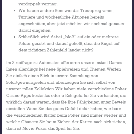
verdoppelt vermag.
Wir haben andere Boni wie das Treueprogramm,
Turniere und wöchentliche Aktionen bereits
angeschnitten, aber jetzt möchten wir nochmal genauer
darauf eingehen.
Schließlich wird dabei „bloß“ auf ein oder mehrere
Felder gesetzt und darauf gehofft, dass die Kugel auf
dem richtigen Zahlenfeld landet, nicht?
Im Streitfrage zu Automaten offerieren unsere Instant Games
Ihnen allerdings hel neue Spielweisen und Themen. Werfen
Sie einfach einen Blick in unsere Sammlung von
Sofortgewinnspielen und überzeugen Sie sich selbst von
unserer tollen Kollektion. Wir haben viele verschiedene Poker
Casino Apps kostenlos oder o Echtgeld für Sie vorhanden, die
wirklich darauf warten, dass Sie Ihre Fähigkeiten unter Beweis
einstellen. Wenn Sie das gutes Gefühl dafür haben, wie bare
die verschiedenen Blätter beim Poker sind immer wieder und
welche Chancen Sie beim Ziehen der Karten nach sich ziehen,
dann ist Movie Poker das Spiel für Sie.