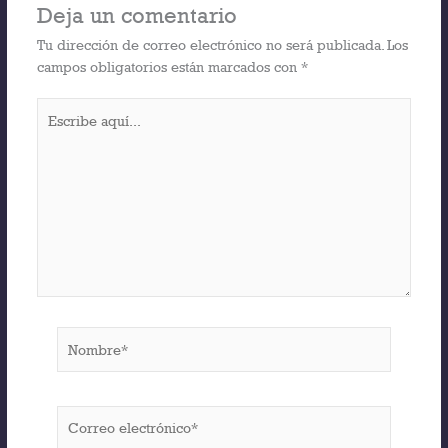
Deja un comentario
Tu dirección de correo electrónico no será publicada.
Los
campos obligatorios están marcados con
*
Escribe
aquí...
Nombre*
Correo
electrónico*