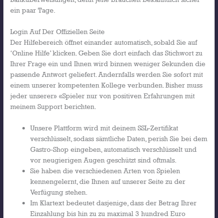
ein paar Tage.
Login Auf Der Offiziellen Seite
Der Hilfebereich öffnet einander automatisch, sobald Sie auf
‘Online Hilfe’ klicken. Geben Sie dort einfach das Stichwort zu
Ihrer Frage ein und Ihnen wird binnen weniger Sekunden die
passende Antwort geliefert. Andernfalls werden Sie sofort mit
einem unserer kompetenten Kollege verbunden. Bisher muss
jeder unserer» «Spieler nur von positiven Erfahrungen mit
meinem Support berichten.
Unsere Plattform wird mit deinem SSL-Zertifikat
verschlüsselt, sodass sämtliche Daten, perish Sie bei dem
Gastro-Shop eingeben, automatisch verschlüsselt und
vor neugierigen Augen geschützt sind oftmals.
Sie haben die verschiedenen Arten von Spielen
kennengelernt, die Ihnen auf unserer Seite zu der
Verfügung stehen.
Im Klartext bedeutet dasjenige, dass der Betrag Ihrer
Einzahlung bis hin zu zu maximal 3 hundred Euro