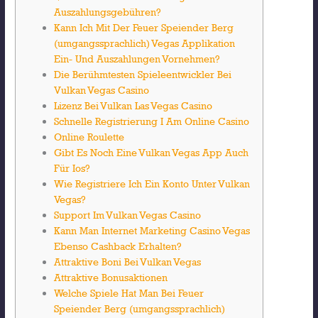
Auszahlungsgebühren?
Kann Ich Mit Der Feuer Speiender Berg
(umgangssprachlich) Vegas Applikation
Ein- Und Auszahlungen Vornehmen?
Die Berühmtesten Spieleentwickler Bei
Vulkan Vegas Casino
Lizenz Bei Vulkan Las Vegas Casino
Schnelle Registrierung I Am Online Casino
Online Roulette
Gibt Es Noch Eine Vulkan Vegas App Auch
Für Ios?
Wie Registriere Ich Ein Konto Unter Vulkan
Vegas?
Support Im Vulkan Vegas Casino
Kann Man Internet Marketing Casino Vegas
Ebenso Cashback Erhalten?
Attraktive Boni Bei Vulkan Vegas
Attraktive Bonusaktionen
Welche Spiele Hat Man Bei Feuer
Speiender Berg (umgangssprachlich)