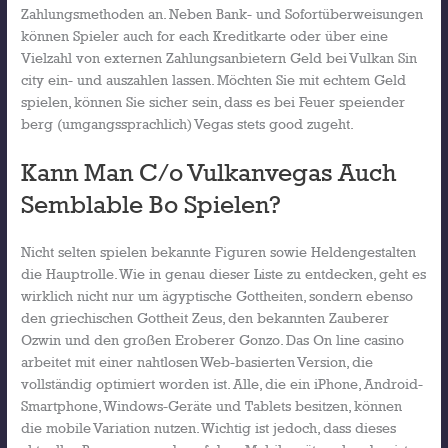
Zahlungsmethoden an. Neben Bank- und Sofortüberweisungen
können Spieler auch for each Kreditkarte oder über eine
Vielzahl von externen Zahlungsanbietern Geld bei Vulkan Sin
city ein- und auszahlen lassen. Möchten Sie mit echtem Geld
spielen, können Sie sicher sein, dass es bei Feuer speiender
berg (umgangssprachlich) Vegas stets good zugeht.
Kann Man C/o Vulkanvegas Auch
Semblable Bo Spielen?
Nicht selten spielen bekannte Figuren sowie Heldengestalten
die Hauptrolle. Wie in genau dieser Liste zu entdecken, geht es
wirklich nicht nur um ägyptische Gottheiten, sondern ebenso
den griechischen Gottheit Zeus, den bekannten Zauberer
Ozwin und den großen Eroberer Gonzo. Das On line casino
arbeitet mit einer nahtlosen Web-basierten Version, die
vollständig optimiert worden ist. Alle, die ein iPhone, Android-
Smartphone, Windows-Geräte und Tablets besitzen, können
die mobile Variation nutzen. Wichtig ist jedoch, dass dieses