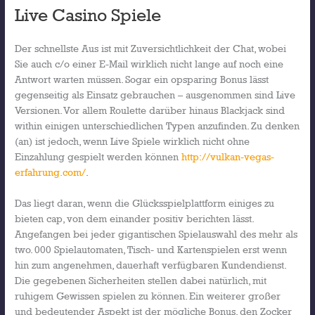
Live Casino Spiele
Der schnellste Aus ist mit Zuversichtlichkeit der Chat, wobei
Sie auch c/o einer E-Mail wirklich nicht lange auf noch eine
Antwort warten müssen. Sogar ein opsparing Bonus lässt
gegenseitig als Einsatz gebrauchen – ausgenommen sind Live
Versionen. Vor allem Roulette darüber hinaus Blackjack sind
within einigen unterschiedlichen Typen anzufinden. Zu denken
(an) ist jedoch, wenn Live Spiele wirklich nicht ohne
Einzahlung gespielt werden können
http://vulkan-vegas-
erfahrung.com/
.
Das liegt daran, wenn die Glücksspielplattform einiges zu
bieten cap, von dem einander positiv berichten lässt.
Angefangen bei jeder gigantischen Spielauswahl des mehr als
two. 000 Spielautomaten, Tisch- und Kartenspielen erst wenn
hin zum angenehmen, dauerhaft verfügbaren Kundendienst.
Die gegebenen Sicherheiten stellen dabei natürlich, mit
ruhigem Gewissen spielen zu können. Ein weiterer großer
und bedeutender Aspekt ist der mögliche Bonus, den Zocker