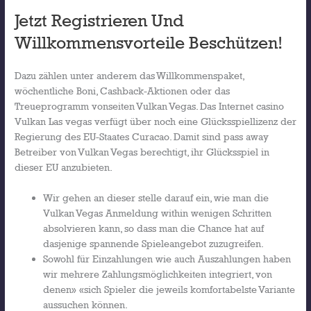
Jetzt Registrieren Und
Willkommensvorteile Beschützen!
Dazu zählen unter anderem das Willkommenspaket,
wöchentliche Boni, Cashback-Aktionen oder das
Treueprogramm vonseiten Vulkan Vegas. Das Internet casino
Vulkan Las vegas verfügt über noch eine Glücksspiellizenz der
Regierung des EU-Staates Curacao. Damit sind pass away
Betreiber von Vulkan Vegas berechtigt, ihr Glücksspiel in
dieser EU anzubieten.
Wir gehen an dieser stelle darauf ein, wie man die
Vulkan Vegas Anmeldung within wenigen Schritten
absolvieren kann, so dass man die Chance hat auf
dasjenige spannende Spieleangebot zuzugreifen.
Sowohl für Einzahlungen wie auch Auszahlungen haben
wir mehrere Zahlungsmöglichkeiten integriert, von
denen» «sich Spieler die jeweils komfortabelste Variante
aussuchen können.