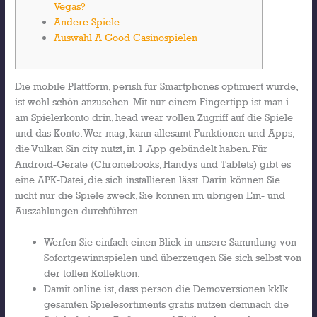
Vegas?
Andere Spiele
Auswahl A Good Casinospielen
Die mobile Plattform, perish für Smartphones optimiert wurde,
ist wohl schön anzusehen. Mit nur einem Fingertipp ist man i
am Spielerkonto drin, head wear vollen Zugriff auf die Spiele
und das Konto. Wer mag, kann allesamt Funktionen und Apps,
die Vulkan Sin city nutzt, in 1 App gebündelt haben. Für
Android-Geräte (Chromebooks, Handys und Tablets) gibt es
eine APK-Datei, die sich installieren lässt. Darin können Sie
nicht nur die Spiele zweck, Sie können im übrigen Ein- und
Auszahlungen durchführen.
Werfen Sie einfach einen Blick in unsere Sammlung von
Sofortgewinnspielen und überzeugen Sie sich selbst von
der tollen Kollektion.
Damit online ist, dass person die Demoversionen kklk
gesamten Spielesortiments gratis nutzen demnach die