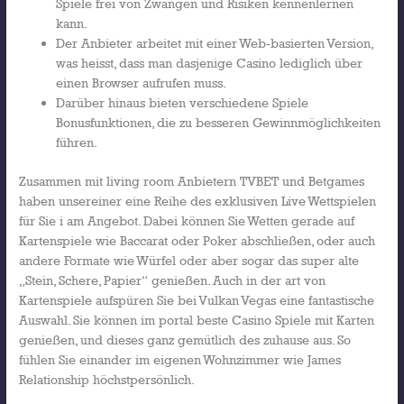
Spiele frei von Zwängen und Risiken kennenlernen
kann.
Der Anbieter arbeitet mit einer Web-basierten Version,
was heisst, dass man dasjenige Casino lediglich über
einen Browser aufrufen muss.
Darüber hinaus bieten verschiedene Spiele
Bonusfunktionen, die zu besseren Gewinnmöglichkeiten
führen.
Zusammen mit living room Anbietern TVBET und Betgames
haben unsereiner eine Reihe des exklusiven Live Wettspielen
für Sie i am Angebot. Dabei können Sie Wetten gerade auf
Kartenspiele wie Baccarat oder Poker abschließen, oder auch
andere Formate wie Würfel oder aber sogar das super alte
„Stein, Schere, Papier“ genießen. Auch in der art von
Kartenspiele aufspüren Sie bei Vulkan Vegas eine fantastische
Auswahl. Sie können im portal beste Casino Spiele mit Karten
genießen, und dieses ganz gemütlich des zuhause aus. So
fühlen Sie einander im eigenen Wohnzimmer wie James
Relationship höchstpersönlich.