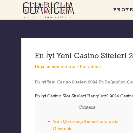
Ir
PROY
al
contenido
En İyi Yeni Casino Sitele
Deja un comentario
/ Por
admin
En İyi Yeni Casino Siteleri 2024 En Beğenilen 
En İyi Casino Slot Siteleri Hangileri? 2024 Casi
Content
Yeni Çevrimiçi Kumarhanelerde
Güvenlik