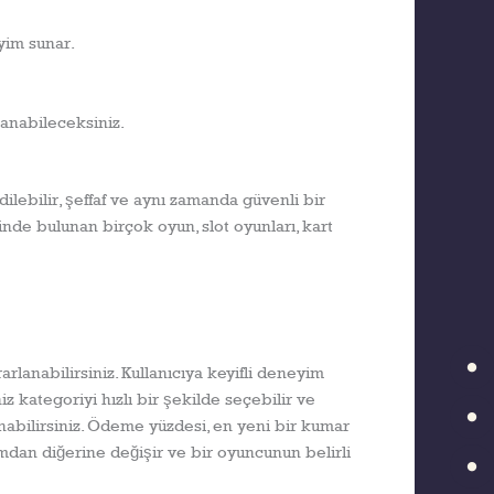
yim sunar.
zanabileceksiniz.
ilebilir, şeffaf ve aynı zamanda güvenli bir
inde bulunan birçok oyun, slot oyunları, kart
lanabilirsiniz. Kullanıcıya keyifli deneyim
 kategoriyi hızlı bir şekilde seçebilir ve
nabilirsiniz. Ödeme yüzdesi, en yeni bir kumar
rmdan diğerine değişir ve bir oyuncunun belirli