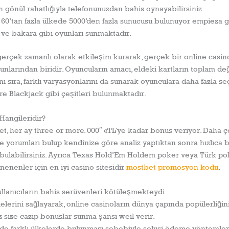
gönül rahatlığıyla telefonunuzdan bahis oynayabilirsiniz.
n 60’tan fazla ülkede 5000’den fazla sunucusu bulunuyor empieza g
t ve bakara gibi oyunları sunmaktadır.
gerçek zamanlı olarak etkileşim kurarak, gerçek bir online casino
unlarından biridir. Oyuncuların amacı, eldeki kartların toplam de
ı sıra, farklı varyasyonlarını da sunarak oyunculara daha fazla s
 Blackjack gibi çeşitleri bulunmaktadır.
Hangileridir?
et, her ay three or more. 000″ «TL’ye kadar bonus veriyor. Daha ç
 ve yorumları bulup kendinize göre analiz yaptıktan sonra hızlıca b
bulabilirsiniz. Ayrıca Texas Hold’Em Holdem poker veya Türk pok
enenler için en iyi casino sitesidir
mostbet promosyon kodu
.
ullanıcıların bahis serüvenleri kötüleşmekteydi.
elerini sağlayarak, online casinoların dünya çapında popülerliğ
z size cazip bonuslar sunma şansı weil verir.
inde farklı ülkelerde bulunması sebebiyle solusi ödeme yöntemler