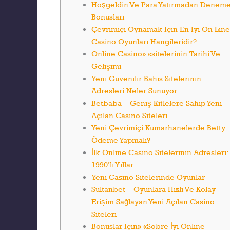
Hoşgeldin Ve Para Yatırmadan Denem
Bonusları
Çevrimiçi Oynamak Için En Iyi On Line
Casino Oyunları Hangileridir?
Online Casino» «sitelerinin Tarihi Ve
Gelişimi
Yeni Güvenilir Bahis Sitelerinin
Adresleri Neler Sunuyor
Betbaba – Geniş Kitlelere Sahip Yeni
Açılan Casino Siteleri
Yeni Çevrimiçi Kumarhanelerde Betty
Ödeme Yapmalı?
İlk Online Casino Sitelerinin Adresleri:
1990’lı Yıllar
Yeni Casino Sitelerinde Oyunlar
Sultanbet – Oyunlara Hızlı Ve Kolay
Erişim Sağlayan Yeni Açılan Casino
Siteleri
Bonuslar Için» «Sobre İyi Online