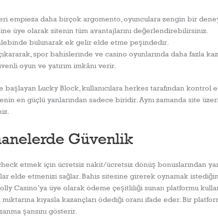
eleri empieza daha birçok argomento, oyunculara zengin bir dene
e üye olarak sitenin tüm avantajlarını değerlendirebilirsiniz.
talebinde bulunarak ek gelir elde etme peşindedir.
çıkararak, spor bahislerinde ve casino oyunlarında daha fazla ka
üvenli oyun ve yatırım imkânı verir.
 başlayan Lucky Block, kullanıcılara herkes tarafından kontrol ed
tenin en güçlü yanlarından sadece biridir. Aynı zamanda site üzer
niz.
hanelerde Güvenlik
eck etmek için ücretsiz nakit/ücretsiz dönüş bonuslarından yarar
 elde etmenizi sağlar. Bahis sitesine girerek oynamak istediğiniz
olly Casino’ya üye olarak ödeme çeşitliliği sunan platformu kulla
a miktarına kıyasla kazançları ödediği oranı ifade eder. Bir platfo
anma şansını gösterir.