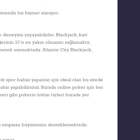
üvenilir bir hizmet sunuyor.
 deneyimi yaşayabilirler. Blackjack, kart
ğerinin 21’e en yakın olmasını sağlamaktır.
eçenek sunmaktadır. Atlantic City Blackjack,
ok spor bahisi yapanlar için ideal olan bu sitede
ahis yapabilirsiniz. Burada online poker için her
eri gibi pokerin bütün türleri burada yer
ini empieza büyümesini desteklemektedir.
i sunar.