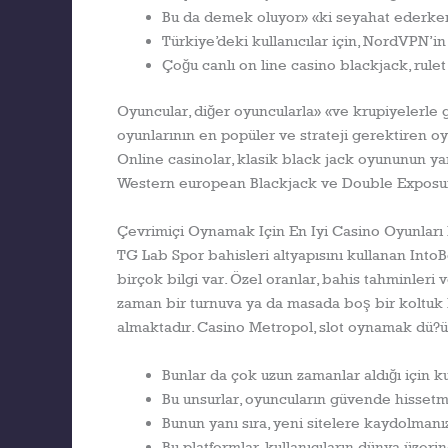
Bu da demek oluyor» «ki seyahat ederken 
Türkiye’deki kullanıcılar için, NordVPN’i
Çoğu canlı on line casino blackjack, rule
Oyuncular, diğer oyuncularla» «ve krupiyelerle 
oyunlarının en popüler ve strateji gerektiren oy
Online casinolar, klasik black jack oyununun yan
Western european Blackjack ve Double Exposure
Çevrimiçi Oynamak Için En Iyi Casino Oyunları 
TG Lab Spor bahisleri altyapısını kullanan IntoB
birçok bilgi var. Özel oranlar, bahis tahminleri
zaman bir turnuva ya da masada boş bir koltuk 
almaktadır. Casino Metropol, slot oynamak dü?ün
Bunlar da çok uzun zamanlar aldığı için k
Bu unsurlar, oyuncuların güvende hissetm
Bunun yanı sıra, yeni sitelere kaydolmanı
Bu platformlar, kullanıcıların dünya üzer