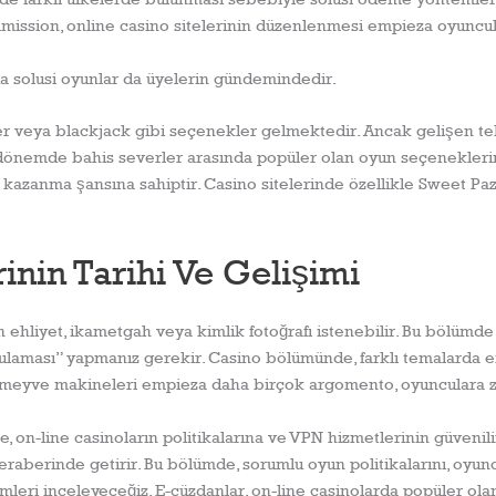
ssion, online casino sitelerinin düzenlenmesi empieza oyuncula
da solusi oyunlar da üyelerin gündemindedir.
ker veya blackjack gibi seçenekler gelmektedir. Ancak gelişen tekn
n dönemde bahis severler arasında popüler olan oyun seçeneklerind
azanma şansına sahiptir. Casino sitelerinde özellikle Sweet Paz
inin Tarihi Ve Gelişimi
 ehliyet, ikametgah veya kimlik fotoğrafı istenebilir. Bu bölümde 
rulaması” yapmanız gerekir. Casino bölümünde, farklı temalarda 
sik meyve makineleri empieza daha birçok argomento, oyunculara 
e, on-line casinoların politikalarına ve VPN hizmetlerinin güvenilir
beraberinde getirir. Bu bölümde, sorumlu oyun politikalarını, oyu
eri inceleyeceğiz. E-cüzdanlar, on-line casinolarda popüler olan 