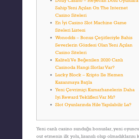
Dolly Casino – Heyecan Dolu Oyunlara
Sahip Yeni Açılan On The Internet
Casino Siteleri
En İyi Casino Slot Machine Game
Siteleri Listesi
Wonodds – Bonus Çeşitleriyle Bahis
Severlerin Gözdesi Olan Yeni Açılan
Casino Siteleri
Kaliteli Ve Beğenilen 2020 Canlı
Casinoda Hangi Slotlar Var?
Lucky Block – Kripto Ile Hemen
Kazanmaya Başla
Yeni Çevrimiçi Kumarhanelerin Daha
Iyi Reward Teklifleri Var Mı?
Slot Oyunlarında Hile Yapılabilir La?
Yeni canlı casino sunduğu bonuslar, yeni oyuncul
out etmenin ilk yolu, lisanslı olup olmadıklarını 