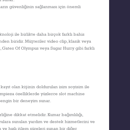
rın güvenliğinin sağlanması için önemli
oloji ile birlikte daha birçok farklı bahis
en biridir. Müşteriler video clip, klasik veya
, Gates Of Olympus veya Sugar Hurry gibi farklı
kayıt olan kişinin doldurulan isim soyisim ile
empieza özelliklerde yüzlerce slot machine
zengin bir deneyim sunar.
liğine dikkat etmelidir. Kumar bağımlılığı,
nculara sunulan yardım ve destek hizmetlerini ve
ve hızlı işlem süreleri sunan bir diğer