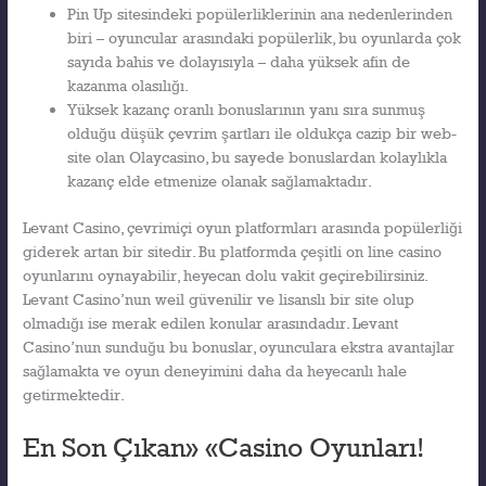
Pin Up sitesindeki popülerliklerinin ana nedenlerinden
biri – oyuncular arasındaki popülerlik, bu oyunlarda çok
sayıda bahis ve dolayısıyla – daha yüksek afin de
kazanma olasılığı.
Yüksek kazanç oranlı bonuslarının yanı sıra sunmuş
olduğu düşük çevrim şartları ile oldukça cazip bir web-
site olan Olaycasino, bu sayede bonuslardan kolaylıkla
kazanç elde etmenize olanak sağlamaktadır.
Levant Casino, çevrimiçi oyun platformları arasında popülerliği
giderek artan bir sitedir. Bu platformda çeşitli on line casino
oyunlarını oynayabilir, heyecan dolu vakit geçirebilirsiniz.
Levant Casino’nun weil güvenilir ve lisanslı bir site olup
olmadığı ise merak edilen konular arasındadır. Levant
Casino’nun sunduğu bu bonuslar, oyunculara ekstra avantajlar
sağlamakta ve oyun deneyimini daha da heyecanlı hale
getirmektedir.
En Son Çıkan» «Casino Oyunları!