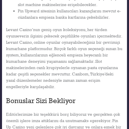
slot machine makinelerine erişebilecekler.
Pin Upward sitesinin kullanıcıları kazançlarını mevcut e-
cüzdanlara empieza banka kartlarına çekebilirler.
Levant Casino’nun geniş oyun koleksiyonu, her türden
oyunseverin ilgisini çekecek çeşitlilikte oyunları içermektedir.
Levant Casino, online oyunlar oynayabileceğiniz bir çevrimiçi
kumarhane platformudur. Birçok farklı oyun seçeneği sunan bu
system, kullanıcılarının eğlenceli empieza heyecanlı bir
kumarhane deneyimi yaşamasını sağlamaktadır. Slot
makinelerinden canlı krupiyelerle oynanan pasta oyunlarına
kadar çeşitli seçenekler mevcuttur. Casibom, Türkiye’deki
yasal düzenlemeler nedeniyle zaman zaman erişim
engelleriyle karşılaşabilir.
Bonuslar Sizi Bekliyor
Editörlerimize bir teşekkürü borç biliyoruz ve gerçekten çok
önemli işlere imza attıklarını da unutmamak» «gerekiyor. Pin
Up Casino yeni gelenlere çok iyi davranır ve onlara esnek bir