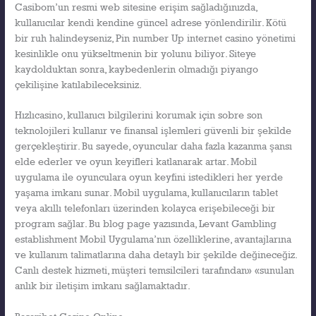
Casibom’un resmi web sitesine erişim sağladığınızda,
kullanıcılar kendi kendine güncel adrese yönlendirilir. Kötü
bir ruh halindeyseniz, Pin number Up internet casino yönetimi
kesinlikle onu yükseltmenin bir yolunu biliyor. Siteye
kaydolduktan sonra, kaybedenlerin olmadığı piyango
çekilişine katılabileceksiniz.
Hızlıcasino, kullanıcı bilgilerini korumak için sobre son
teknolojileri kullanır ve finansal işlemleri güvenli bir şekilde
gerçekleştirir. Bu sayede, oyuncular daha fazla kazanma şansı
elde ederler ve oyun keyifleri katlanarak artar. Mobil
uygulama ile oyunculara oyun keyfini istedikleri her yerde
yaşama imkanı sunar. Mobil uygulama, kullanıcıların tablet
veya akıllı telefonları üzerinden kolayca erişebileceği bir
program sağlar. Bu blog page yazısında, Levant Gambling
establishment Mobil Uygulama’nın özelliklerine, avantajlarına
ve kullanım talimatlarına daha detaylı bir şekilde değineceğiz.
Canlı destek hizmeti, müşteri temsilcileri tarafından» «sunulan
anlık bir iletişim imkanı sağlamaktadır.