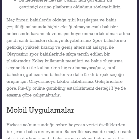
çevrimiçi casino platformu olduğunu söyleyebiliriz.
Maç öncesi bahislerde olduğu gibi karşılaşma ve bahis
çeşitliliği anlamında hiçbir eksiği olmayan canlı bahisler
neticesinde kazanmak ve maçın heyecanına ortak olmak adına
şimdi canlı bahisleri deneyimleyebilirsiniz. Spor bahislerine
getirdiği yüksek kazanç ve geniş alternatif anlayışı ile
Olaycasino spor bahislerinde sıkça tercih edilen bir
platformdur. Kolay kullanımlı menüleri ve bahis oluşturma
seçenekleri ile kullanırken hiç zorlanmayacağınız, taraf
bahisleri, gol üzerine bahisler ve daha farklı birçok seçeğe
erişim için Olaycasinoyu takibe alabilirsiniz. Geliştiricilere
göre, Pin-Up online gambling establishment desteği 7’ye 24
esasına göre çalışmaktadır.
Mobil Uygulamalar
Hızlıcasino’nun sunduğu sobre heyecan verici özelliklerden
biri, canlı bahis deneyimidir. Bu özellik sayesinde maçları canlı
olarak izlerken, anında bahis yapma imkanı bulursunuz. Her a