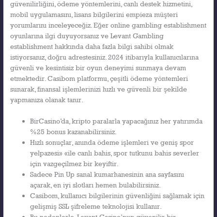
güvenilirliğini, ödeme yöntemlerini, canlı destek hizmetini,
mobil uygulamasını, lisans bilgilerini empieza müşteri
yorumlarını inceleyeceğiz. Eğer online gambling establishment
oyunlarına ilgi duyuyorsanız ve Levant Gambling
establishment hakkında daha fazla bilgi sahibi olmak
istiyorsanız, doğru adrestesiniz. 2024 itibarıyla kullanıcılarına
güvenli ve kesintisiz bir oyun deneyimi sunmaya devam
etmektedir. Casibom platformu, çeşitli ödeme yöntemleri
sunarak, finansal işlemlerinizi hızlı ve güvenli bir şekilde
yapmanıza olanak tanır.
BirCasino’da, kripto paralarla yapacağınız her yatırımda
%25 bonus kazanabilirsiniz.
Hızlı sonuçlar, anında ödeme işlemleri ve geniş spor
yelpazesi» «ile canlı bahis, spor tutkunu bahis severler
için vazgeçilmez bir keyiftir.
Sadece Pin Up sanal kumarhanesinin ana sayfasını
açarak, en iyi slotları hemen bulabilirsiniz.
Casibom, kullanıcı bilgilerinin güvenliğini sağlamak için
gelişmiş SSL şifreleme teknolojisi kullanır.
Bu nedenlerle, Levant Casino’nun güvenilir bir