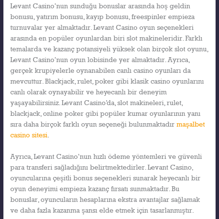
Levant Casino’nun sunduğu bonuslar arasında hoş geldin
bonusu, yatırım bonusu, kayıp bonusu, freespinler empieza
turnuvalar yer almaktadır. Levant Casino oyun seçenekleri
arasında en popüler oyunlardan biri slot makineleridir. Farklı
temalarda ve kazanç potansiyeli yüksek olan birçok slot oyunu,
Levant Casino’nun oyun lobisinde yer almaktadır. Ayrıca,
gerçek krupiyelerle oynanabilen canlı casino oyunları da
mevcuttur. Blackjack, rulet, poker gibi klasik casino oyunlarını
canlı olarak oynayabilir ve heyecanlı bir deneyim
yaşayabilirsiniz. Levant Casino’da, slot makineleri, rulet,
blackjack, online poker gibi popüler kumar oyunlarının yanı
sıra daha birçok farklı oyun seçeneği bulunmaktadır
maşalbet
casino sitesi
.
Ayrıca, Levant Casino’nun hızlı ödeme yöntemleri ve güvenli
para transferi sağladığını belirtmektedirler. Levant Casino,
oyuncularına çeşitli bonus seçenekleri sunarak heyecanlı bir
oyun deneyimi empieza kazanç fırsatı sunmaktadır. Bu
bonuslar, oyuncuların hesaplarına ekstra avantajlar sağlamak
ve daha fazla kazanma şansı elde etmek için tasarlanmıştır.