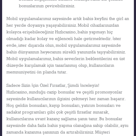
bonuslarınızı çevirebilirsiniz.
Mobil uygulamalarımız sayesinde artık bahis keyfini the girl an
her yerde doyasıya yaşayabilirsiniz. Mobil cihazlarınızdan
kolayca erişebileceğiniz Hızlıcasino, bahis yapmayı hiç
olmadığı kadar kolay ve eğlenceli hale getirmektedir. İster
evde, ister dışarıda olun, mobil uygulamalarımız sayesinde
bahis dünyasının heyecanını sürekli yanınızda taşıyabilirsiniz.
Mobil uygulamalarımız, bahis severlerin beklentilerini en üst
düzeyde karşılamak için tasarlanmış olup, kullanıcıların
memnuniyetini ön planda tutar.
Sadece Sizin İçin Özel Fırsatlar, Şimdi İnceleyin!
Hızlıcasino, sunduğu cazip bonuslar ve çeşitli promosyonlar
sayesinde kullanıcılarının ilgisini çekmeyi her zaman başarır.
Hoş geldin bonusları, kayıp bonusları, yatırım bonusları ve
sadakat programları gibi çok çeşitli fırsatlar sunarak,
kullanıcılarına uvant kazanç sağlama şansı tanır. Bu bonuslar
sayesinde daha fazla bahis yapma olanağına sahip olabilir, aynı
zamanda kazanma şansınızı da artırabilirsiniz. Müşteri