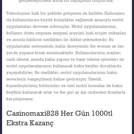
gerçekleştirmesi adına bu başlığımızı oluşturduk.
Teknolojinin hızlı bir şekilde gelişmesi ile birlikte, Hızlıcasino
da kullanıcılarına büyük kolaylıklar sağlamak amacıyla mobil
uygulamaları devreye sokmuştur. Mobil uygulamalarımız,
kullanıcı dostu empieza sezgisel arayüzü, hızlı erişim imkanları
ve anında bildirim özellikleri ile dikkat çekmektedir. Bu
uygulamalar neticesinde, bahis deneyimini the woman an her
yerde yaşama fırsatı sunulmaktadır. Kullanıcılarımız, maçları
canlı izleme, anında bahis yapma ve basit ödeme işlemleri ile
mobil uygulamalarımızı kullanarak bahis keyfini doruklarda
yaşayabilirler. Bu özellikler, mobil uygulamalarımızı bahis
severlerin vazgeçilmezi haline getirmiştir. Üstelik,
kişiselleştirilmiş bildirimler ve özel mobil bonuslar ile bahis
keyfiniz katlanarak artar ve the girl an sizi cezbeden fırsatlarla
karşılaşırsınız.
Casinomaxi828 Her Gün 1000tl
Ekstra Kazanç