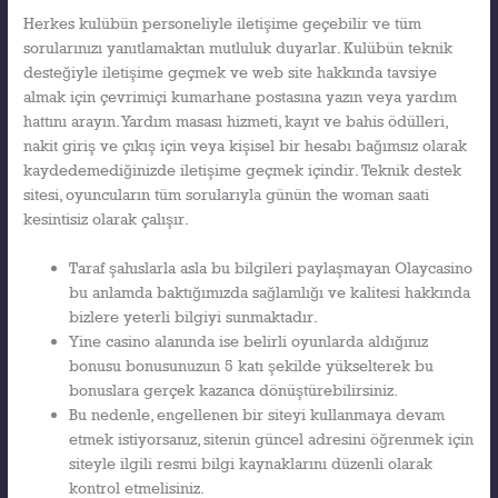
Herkes kulübün personeliyle iletişime geçebilir ve tüm
sorularınızı yanıtlamaktan mutluluk duyarlar. Kulübün teknik
desteğiyle iletişime geçmek ve web site hakkında tavsiye
almak için çevrimiçi kumarhane postasına yazın veya yardım
hattını arayın. Yardım masası hizmeti, kayıt ve bahis ödülleri,
nakit giriş ve çıkış için veya kişisel bir hesabı bağımsız olarak
kaydedemediğinizde iletişime geçmek içindir. Teknik destek
sitesi, oyuncuların tüm sorularıyla günün the woman saati
kesintisiz olarak çalışır.
Taraf şahıslarla asla bu bilgileri paylaşmayan Olaycasino
bu anlamda baktığımızda sağlamlığı ve kalitesi hakkında
bizlere yeterli bilgiyi sunmaktadır.
Yine casino alanında ise belirli oyunlarda aldığınız
bonusu bonusunuzun 5 katı şekilde yükselterek bu
bonuslara gerçek kazanca dönüştürebilirsiniz.
Bu nedenle, engellenen bir siteyi kullanmaya devam
etmek istiyorsanız, sitenin güncel adresini öğrenmek için
siteyle ilgili resmi bilgi kaynaklarını düzenli olarak
kontrol etmelisiniz.