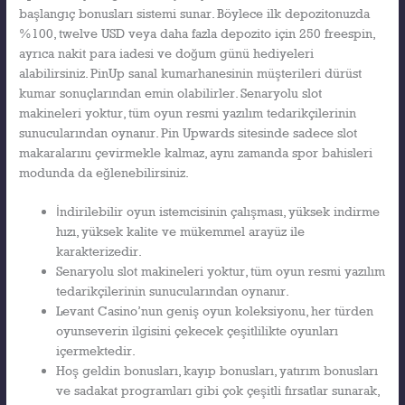
başlangıç bonusları sistemi sunar. Böylece ilk depozitonuzda
%100, twelve USD veya daha fazla depozito için 250 freespin,
ayrıca nakit para iadesi ve doğum günü hediyeleri
alabilirsiniz. PinUp sanal kumarhanesinin müşterileri dürüst
kumar sonuçlarından emin olabilirler. Senaryolu slot
makineleri yoktur, tüm oyun resmi yazılım tedarikçilerinin
sunucularından oynanır. Pin Upwards sitesinde sadece slot
makaralarını çevirmekle kalmaz, aynı zamanda spor bahisleri
modunda da eğlenebilirsiniz.
İndirilebilir oyun istemcisinin çalışması, yüksek indirme
hızı, yüksek kalite ve mükemmel arayüz ile
karakterizedir.
Senaryolu slot makineleri yoktur, tüm oyun resmi yazılım
tedarikçilerinin sunucularından oynanır.
Levant Casino’nun geniş oyun koleksiyonu, her türden
oyunseverin ilgisini çekecek çeşitlilikte oyunları
içermektedir.
Hoş geldin bonusları, kayıp bonusları, yatırım bonusları
ve sadakat programları gibi çok çeşitli fırsatlar sunarak,