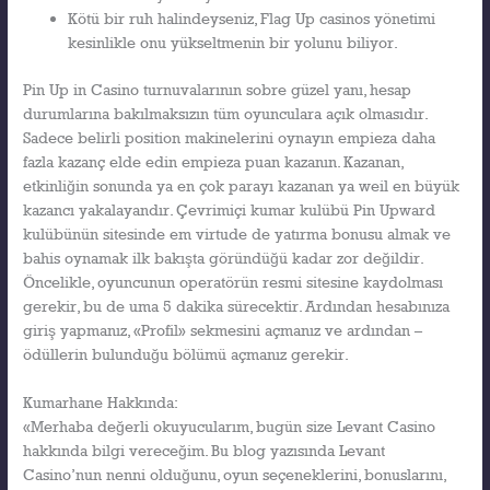
Kötü bir ruh halindeyseniz, Flag Up casinos yönetimi
kesinlikle onu yükseltmenin bir yolunu biliyor.
Pin Up in Casino turnuvalarının sobre güzel yanı, hesap
durumlarına bakılmaksızın tüm oyunculara açık olmasıdır.
Sadece belirli position makinelerini oynayın empieza daha
fazla kazanç elde edin empieza puan kazanın. Kazanan,
etkinliğin sonunda ya en çok parayı kazanan ya weil en büyük
kazancı yakalayandır. Çevrimiçi kumar kulübü Pin Upward
kulübünün sitesinde em virtude de yatırma bonusu almak ve
bahis oynamak ilk bakışta göründüğü kadar zor değildir.
Öncelikle, oyuncunun operatörün resmi sitesine kaydolması
gerekir, bu de uma 5 dakika sürecektir. Ardından hesabınıza
giriş yapmanız, «Profil» sekmesini açmanız ve ardından –
ödüllerin bulunduğu bölümü açmanız gerekir.
Kumarhane Hakkında:
«Merhaba değerli okuyucularım, bugün size Levant Casino
hakkında bilgi vereceğim. Bu blog yazısında Levant
Casino’nun nenni olduğunu, oyun seçeneklerini, bonuslarını,