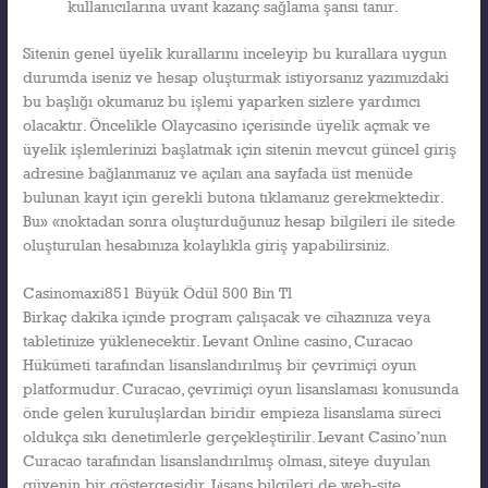
kullanıcılarına uvant kazanç sağlama şansı tanır.
Sitenin genel üyelik kurallarını inceleyip bu kurallara uygun
durumda iseniz ve hesap oluşturmak istiyorsanız yazımızdaki
bu başlığı okumanız bu işlemi yaparken sizlere yardımcı
olacaktır. Öncelikle Olaycasino içerisinde üyelik açmak ve
üyelik işlemlerinizi başlatmak için sitenin mevcut güncel giriş
adresine bağlanmanız ve açılan ana sayfada üst menüde
bulunan kayıt için gerekli butona tıklamanız gerekmektedir.
Bu» «noktadan sonra oluşturduğunuz hesap bilgileri ile sitede
oluşturulan hesabınıza kolaylıkla giriş yapabilirsiniz.
Casinomaxi851 Büyük Ödül 500 Bin Tl
Birkaç dakika içinde program çalışacak ve cihazınıza veya
tabletinize yüklenecektir. Levant Online casino, Curacao
Hükümeti tarafından lisanslandırılmış bir çevrimiçi oyun
platformudur. Curacao, çevrimiçi oyun lisanslaması konusunda
önde gelen kuruluşlardan biridir empieza lisanslama süreci
oldukça sıkı denetimlerle gerçekleştirilir. Levant Casino’nun
Curacao tarafından lisanslandırılmış olması, siteye duyulan
güvenin bir göstergesidir. Lisans bilgileri de web-site