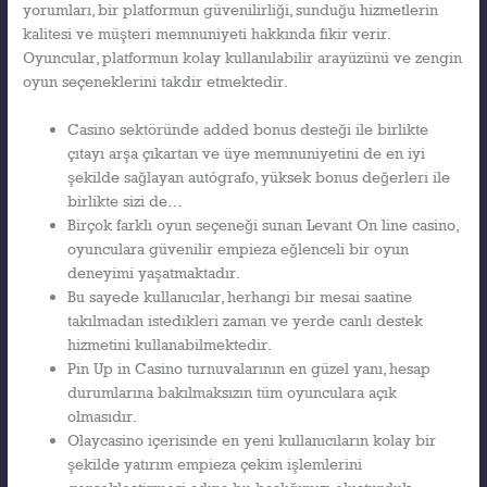
yorumları, bir platformun güvenilirliği, sunduğu hizmetlerin
kalitesi ve müşteri memnuniyeti hakkında fikir verir.
Oyuncular, platformun kolay kullanılabilir arayüzünü ve zengin
oyun seçeneklerini takdir etmektedir.
Casino sektöründe added bonus desteği ile birlikte
çıtayı arşa çıkartan ve üye memnuniyetini de en iyi
şekilde sağlayan autógrafo, yüksek bonus değerleri ile
birlikte sizi de…
Birçok farklı oyun seçeneği sunan Levant On line casino,
oyunculara güvenilir empieza eğlenceli bir oyun
deneyimi yaşatmaktadır.
Bu sayede kullanıcılar, herhangi bir mesai saatine
takılmadan istedikleri zaman ve yerde canlı destek
hizmetini kullanabilmektedir.
Pin Up in Casino turnuvalarının en güzel yanı, hesap
durumlarına bakılmaksızın tüm oyunculara açık
olmasıdır.
Olaycasino içerisinde en yeni kullanıcıların kolay bir
şekilde yatırım empieza çekim işlemlerini