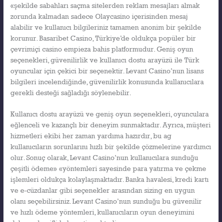
«şekilde sabahları saçma sitelerden reklam mesajları almak
zorunda kalmadan sadece Olaycasino içerisinden mesaj
alabilir ve kullanıcı bilgileriniz tamamen anonim bir şekilde
korunur. Basaribet Casino, Türkiye’de oldukça popüler bir
çevrimiçi casino empieza bahis platformudur. Geniş oyun
seçenekleri, güvenilirlik ve kullanıcı dostu arayüzü ile Türk
oyuncular için çekici bir seçenektir. Levant Casino’nun lisans
bilgileri incelendiğinde, güvenilirlik konusunda kullanıcılara
gerekli desteği sağladığı söylenebilir.
Kullanıcı dostu arayüzü ve geniş oyun seçenekleri, oyunculara
eğlenceli ve kazançlı bir deneyim sunmaktadır. Ayrıca, müşteri
hizmetleri ekibi her zaman yardıma hazırdır, bu ag
kullanıcıların sorunlarını hızlı bir şekilde çözmelerine yardımcı
olur. Sonuç olarak, Levant Casino’nun kullanıcılara sunduğu
çeşitli ödeme» «yöntemleri sayesinde para yatırma ve çekme
işlemleri oldukça kolaylaşmaktadır. Banka havalesi, kredi kartı
ve e-cüzdanlar gibi seçenekler arasından sizing en uygun
olanı seçebilirsiniz. Levant Casino’nun sunduğu bu güvenilir
ve hızlı ödeme yöntemleri, kullanıcıların oyun deneyimini