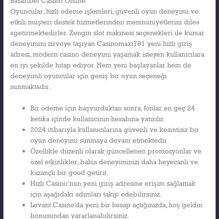
Basaribet Casino Online
Oyuncular, hızlı ödeme işlemleri, güvenli oyun deneyimi ve
etkili müşteri destek hizmetlerinden memnuniyetlerini dile»
«getirmektedirler. Zengin slot makinesi seçenekleri ile kumar
deneyimini zirveye taşıyan Casinomaxi781 yeni hızlı giriş
adresi, modern casino deneyimi yaşamak isteyen kullanıcılara
en iyi şekilde hitap ediyor. Hem yeni başlayanlar hem de
deneyimli oyuncular için geniş bir oyun seçeneği
sunmaktadır.
Bir ödeme için başvurduktan sonra, fonlar en geç 24
ketika içinde kullanıcının hesabına yatırılır.
2024 itibarıyla kullanıcılarına güvenli ve kesintisiz bir
oyun deneyimi sunmaya devam etmektedir.
Özellikle düzenli olarak güncellenen promosyonlar ve
özel etkinlikler, bahis deneyiminizi daha heyecanlı ve
kazançlı bir good getirir.
Hızlı Casino’nun yeni giriş adresine erişim sağlamak
için aşağıdaki adımları takip edebilirsiniz.
Levant Casino’da yeni bir hesap açtığınızda, hoş geldin
bonusundan yararlanabilirsiniz.