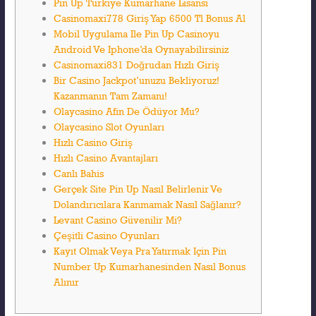
Pin Up Türkiye Kumarhane Lisansı
Casinomaxi778 Giriş Yap 6500 Tl Bonus Al
Mobil Uygulama Ile Pin Up Casinoyu
Android Ve Iphone’da Oynayabilirsiniz
Casinomaxi831 Doğrudan Hızlı Giriş
Bir Casino Jackpot’unuzu Bekliyoruz!
Kazanmanın Tam Zamanı!
Olaycasino Afin De Ödüyor Mu?
Olaycasino Slot Oyunları
Hızlı Casino Giriş
Hızlı Casino Avantajları
Canlı Bahis
Gerçek Site Pin Up Nasıl Belirlenir Ve
Dolandırıcılara Kanmamak Nasıl Sağlanır?
Levant Casino Güvenilir Mi?
Çeşitli Casino Oyunları
Kayıt Olmak Veya Pra Yatırmak Için Pin
Number Up Kumarhanesinden Nasıl Bonus
Alınır