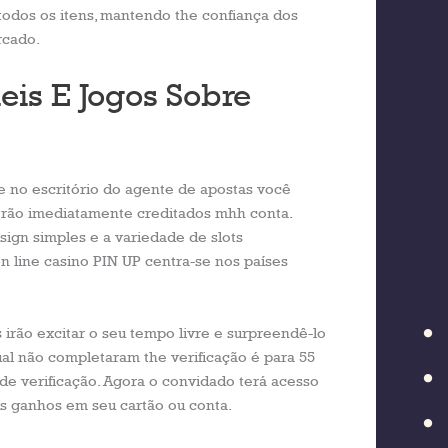
todos os itens, mantendo the confiança dos
rcado.
eis E Jogos Sobre
e no escritório do agente de apostas você
serão imediatamente creditados mhh conta.
gn simples e a variedade de slots
 line casino PIN UP centra-se nos países
irão excitar o seu tempo livre e surpreendê-lo
al não completaram the verificação é para 55
de verificação. Agora o convidado terá acesso
eus ganhos em seu cartão ou conta.