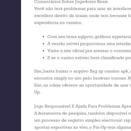
Comentários Sobre Jogadores Reais
Você não terá problemas para usar an interface
excellent direito da uraian onde tem because b
experiência no cassino.
Com seu tema egípcio, gráficos espetacul
A versão móvel proporciona uma interface
Visite u site oficial pra acessar o cons
E se o casino estiver bem classificado po
Sim, basta baixar o arquivo flag up cassino apk,
encontra simply no uso pelo browser comum. Fei
Sim, an odaie oferece an oportunidade de usar u
Up.
Jogo Responsável E Ajuda Para Problemas Apr
A ferramenta de pesquisa, também disponível na
um processo de registro simples electronic rápi
apostas esportivas ao vivo, o Pin-Up tem algum