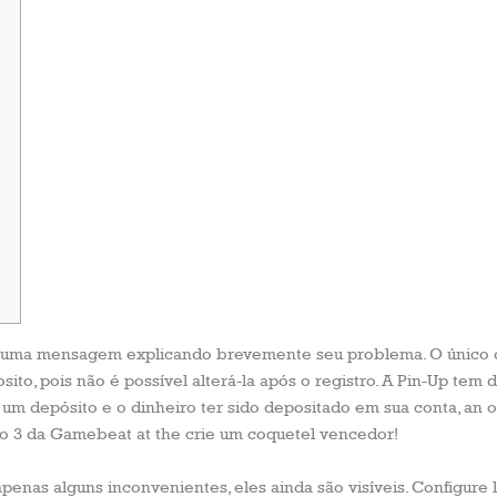
ar uma mensagem explicando brevemente seu problema. O único de
o, pois não é possível alterá-la após o registro. A Pin-Up tem d
r um depósito e o dinheiro ter sido depositado em sua conta, an 
 Do 3 da Gamebeat at the crie um coquetel vencedor!
enas alguns inconvenientes, eles ainda são visíveis. Configure 