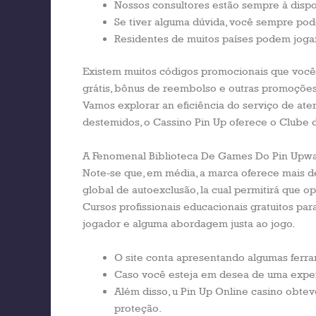
Nossos consultores estão sempre à dispos
Se tiver alguma dúvida, você sempre pod
Residentes de muitos países podem jogar s
Existem muitos códigos promocionais que você 
grátis, bônus de reembolso e outras promoções.
Vamos explorar an eficiência do serviço de ate
destemidos, o Cassino Pin Up oferece o Clube d
A Fenomenal Biblioteca De Games Do Pin Upw
Note-se que, em média, a marca oferece mais de
global de autoexclusão, la cual permitirá que 
Cursos profissionais educacionais gratuitos par
jogador e alguma abordagem justa ao jogo.
O site conta apresentando algumas ferra
Caso você esteja em desea de uma experi
Além disso, u Pin Up Online casino obtev
proteção.