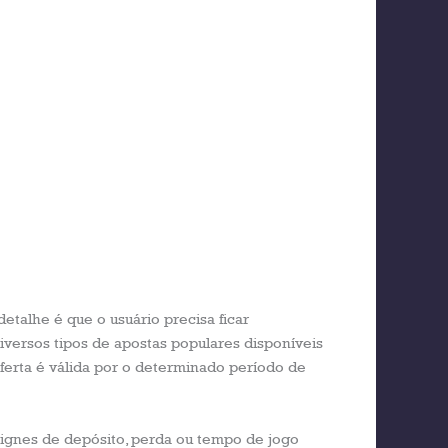
talhe é que o usuário precisa ficar
iversos tipos de apostas populares disponíveis
oferta é válida por o determinado período de
lignes de depósito, perda ou tempo de jogo