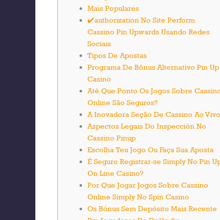
Mais Populares
✔️authorization No Site Perform
Cassino Pin Upwards Usando Redes
Sociais
Tipos De Apostas
Programa De Bônus Alternativo Pin Up
Casino
Até Que Ponto Os Jogos Sobre Cassin
Online São Seguros?
A Inovadora Seção De Cassino Ao Viv
Aspectos Legais Do Inspección No
Cassino Pinup
Escolha Teu Jogo Ou Faça Sua Aposta
É Seguro Registrar-se Simply No Pin U
On Line Casino?
Por Que Jogar Jogos Sobre Cassino
Online Simply No Spin Casino
Os Bónus Sem Depósito Mais Recente