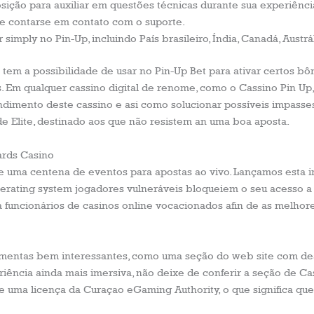
ição para auxiliar em questões técnicas durante sua experiênci
e contarse em contato com o suporte.
imply no Pin-Up, incluindo País brasileiro, Índia, Canadá, Austrál
tem a possibilidade de usar no Pin-Up Bet para ativar certos bô
 Em qualquer cassino digital de renome, como o Cassino Pin Up, 
ndimento deste cassino e asi como solucionar possíveis impasses 
e Elite, destinado aos que não resistem an uma boa aposta.
ards Casino
 uma centena de eventos para apostas ao vivo. Lançamos esta in
operating system jogadores vulneráveis bloqueiem o seu acesso 
a funcionários de casinos online vocacionados afin de as melhore
mentas bem interessantes, como uma seção do web site com deal
ência ainda mais imersiva, não deixe de conferir a seção de Cas
e uma licença da Curaçao eGaming Authority, o que significa qu