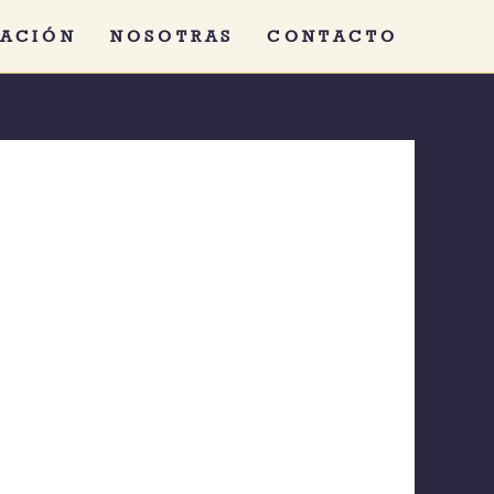
ACIÓN
NOSOTRAS
CONTACTO