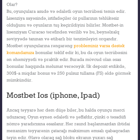
Olar?
Bu, oyunçulara asudə və ədalətli oyun təcrübəsi təmin edir.
Lisenziya sayəsində, istifadəçilər öz pullarının təhlükəsiz
olduğunu və oyunların tuş keçirildiyini bilirlər. Mostbet-in
lisenziyası Curacao tərəfindən verilib və bu, beynəlxalq
səviyyədə tanınan və etibarlı bir tənzimləyici orqandır.
Mostbet oyunçularına rəngarəng
probleminiz varsa dəstək
komandamıza
bonuslar təklif edir ki, bu da oyun təcrübəsini
ən əhəmiyyətli və praktik edir. Burada mövcud olan əsas
bonuslar haqqında məlumat verəcəyik. İlk depozit etdikdə,
300$-a miqdar bonus və 250 pulsuz tullama (FS) əldə görmək
mümkündür.
Mostbet Ios (iphone, Ipad)
Ancaq təyyarə hər dəm düşə bilər, bu halda oyunçu mərci
uduzacaq. Oyun eynən ədalətli və şəffafdır, çünki o təsadüfi
nömrə yaradıcısına əsaslanır. Hər raund başlanmazdan ibtidai
mexanizm təyyarənin çatacağı maksimum əmsalı qabaqcadan
təyin edir. Əlavə olaraq sağ bloku ekranın yuxarı sağ