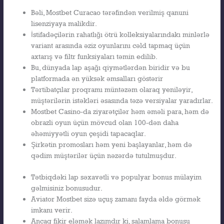
Bəli, Mostbet Curacao tərəfindən verilmiş qanuni
lisenziyaya malikdir.
İstifadəçilərin rahatlığı ötrü kolleksiyalarındakı minlərlə
variant arasında əziz oyunlarını cəld tapmaq üçün
axtarış və filtr funksiyaları təmin edilib.
Bu, dünyada lap aşağı qiymətlərdən biridir və bu
platformada ən yüksək əmsalları göstərir
Tərtibatçılar proqramı müntəzəm olaraq yeniləyir,
müştərilərin istəkləri əsasında təzə versiyalar yaradırlar.
Mostbet Casino-da ziyarətçilər həm əməli para, həm də
obrazli oyun üçün mövcud olan 100-dən daha
əhəmiyyətli oyun çeşidi tapacaqlar.
Şirkətin promosları həm yeni başlayanlar, həm də
qədim müştərilər üçün nəzərdə tutulmuşdur.
Tətbiqdəki lap səxavətli və populyar bonus mülayim
gəlmisiniz bonusudur.
Aviator Mostbet sizə uçuş zamanı fayda əldə görmək
imkanı verir.
Ancaq fikir eləmək lazımdır ki, salamlama bonusu