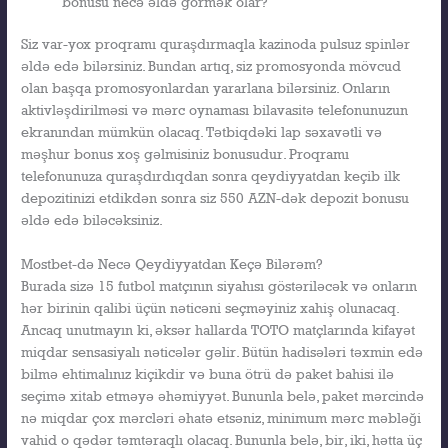
bonusu necə əldə görmək olar?
Siz var-yox proqramı quraşdırmaqla kazinoda pulsuz spinlər
əldə edə bilərsiniz. Bundan artıq, siz promosyonda mövcud
olan başqa promosyonlardan yararlana bilərsiniz. Onların
aktivləşdirilməsi və mərc oynaması bilavasitə telefonunuzun
ekranından mümkün olacaq. Tətbiqdəki lap səxavətli və
məşhur bonus xoş gəlmisiniz bonusudur. Proqramı
telefonunuza quraşdırdıqdan sonra qeydiyyatdan keçib ilk
depozitinizi etdikdən sonra siz 550 AZN-dək depozit bonusu
əldə edə biləcəksiniz.
Mostbet-də Necə Qeydiyyatdan Keçə Bilərəm?
Burada sizə 15 futbol matçının siyahısı göstəriləcək və onların
hər birinin qalibi üçün nəticəni seçməyiniz xahiş olunacaq.
Ancaq unutmayın ki, əksər hallarda TOTO matçlarında kifayət
miqdar sensasiyalı nəticələr gəlir. Bütün hadisələri təxmin edə
bilmə ehtimalınız kiçikdir və buna ötrü də paket bahisi ilə
seçimə xitab etməyə əhəmiyyət. Bununla belə, paket mərcində
nə miqdar çox mərcləri əhatə etsəniz, minimum mərc məbləği
vahid o qədər təmtəraqlı olacaq. Bununla belə, bir, iki, hətta üç