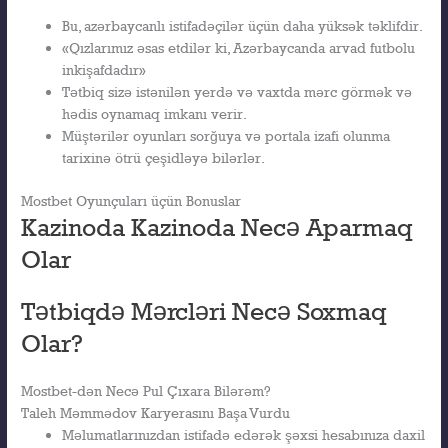
Bu, azərbaycanlı istifadəçilər üçün daha yüksək təklifdir.
«Qızlarımız əsas etdilər ki, Azərbaycanda arvad futbolu
inkişafdadır»
Tətbiq sizə istənilən yerdə və vaxtda mərc görmək və
hədis oynamaq imkanı verir.
Müştərilər oyunları sorğuya və portala izafi olunma
tarixinə ötrü çeşidləyə bilərlər.
Mostbet Oyunçuları üçün Bonuslar
Kazinoda Kazinoda Necə Aparmaq
Olar
Tətbiqdə Mərcləri Necə Soxmaq
Olar?
Mostbet-dən Necə Pul Çıxara Bilərəm?
Taleh Məmmədov Karyerasını Başa Vurdu
Məlumatlarınızdan istifadə edərək şəxsi hesabınıza daxil