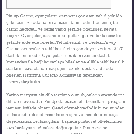
Pin-up Casino, oyunçuların qazancını çox asan vahid şəkildə
çəkməsini və ödəmələri almasını təmin edir. Həmçinin, bu
casino həqiqətli və şəffaf vahid şəkildə ödənişləri həyata
keçirir. Oyunçular, qazandıqları pulları gur və təhlükəsiz bir
şəkildə əldə edə bilərlər.Təhlükəsizlik və Dəstək. Pin-up
Casino, oyunçuların təhlükəsizliyinə çox dəyər verir və 24/7
dəstək təmin edir. Oyunçular istədikləri zaman dəstək
komandası ilə bağlılıq saxlaya bilərlər və elliklə təhlükəsizlik
suallarını cavablandırmaq üçün texniki dəstək əldə edə
bilərlər. Platforma Curacao Komissiyası tərəfindən
lisenziyalaşdırılıb.
Kazino menyusu altı dilə tərcümə olunub, onların arasında rus
dili də mövcuddur. Pin Up-də əsasən elli brendlərin proqram
təminatı istifadə olunur. Qeyd görmək vacibdir ki, rejimindən
istifadə edərək slot maşınlarının işini və incəliklərini başa
düşəcəksiniz. Təchizatçıların başında postsovet ölkələrindən
təzə başlayan studiyalara doğru gəlinir. Pinup casino