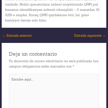
vacibdir. Mobil operatorların xidmət nöqtələrində QIWI pul
kisəsinin identifikasiyası xidməti ödənişlidir – 5 manatdan 30
AZN-ə miqdar. Ancaq QIWI qaydalarına ötrü, bir günə
kəmiyyət davam edə bilər.
←
Entrada anterior
Entrada siguiente
→
Deja un comentario
Tu dirección de correo electrónico no será publicada.
Los
campos obligatorios están marcados con
*
Escribe
aquí...