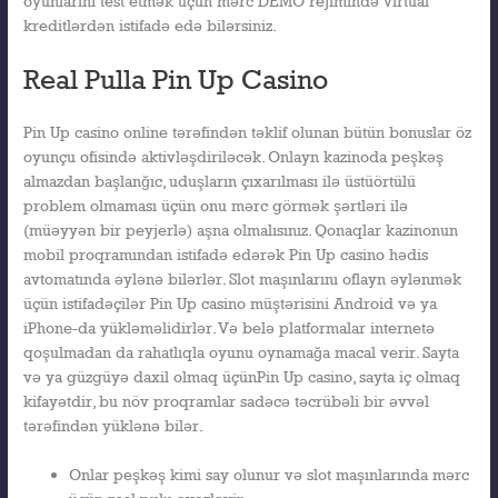
oyunlarını test etmək üçün mərc DEMO rejimində virtual
kreditlərdən istifadə edə bilərsiniz.
Real Pulla Pin Up Casino
Pin Up casino online tərəfindən təklif olunan bütün bonuslar öz
oyunçu ofisində aktivləşdiriləcək. Onlayn kazinoda peşkəş
almazdan başlanğıc, uduşların çıxarılması ilə üstüörtülü
problem olmaması üçün onu mərc görmək şərtləri ilə
(müəyyən bir peyjerlə) aşna olmalısınız. Qonaqlar kazinonun
mobil proqramından istifadə edərək Pin Up casino hədis
avtomatında əylənə bilərlər. Slot maşınlarını oflayn əylənmək
üçün istifadəçilər Pin Up casino müştərisini Android və ya
iPhone-da yükləməlidirlər. Və belə platformalar internetə
qoşulmadan da rahatlıqla oyunu oynamağa macal verir. Sayta
və ya güzgüyə daxil olmaq üçünPin Up casino, sayta iç olmaq
kifayətdir, bu növ proqramlar sadəcə təcrübəli bir əvvəl
tərəfindən yüklənə bilər.
Onlar peşkəş kimi say olunur və slot maşınlarında mərc