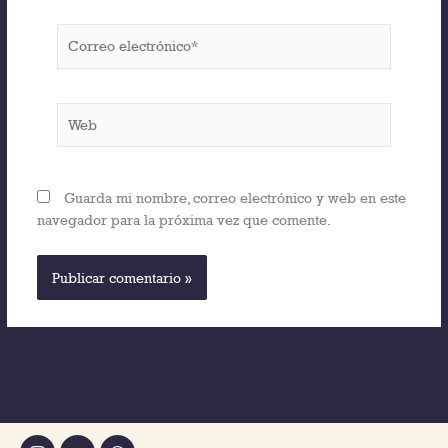
Correo
electrónico*
Web
Guarda mi nombre, correo electrónico y web en este
navegador para la próxima vez que comente.