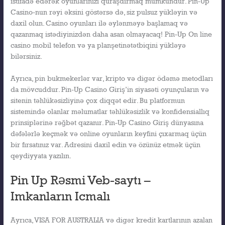
istifadə edərək oyunlarınızı quraşdırmaq mümkündür. Pin-Up
Casino-nun rəyi əksini göstərsə də, siz pulsuz yükləyin və
daxil olun. Casino oyunları ilə əylənməyə başlamaq və
qazanmaq istədiyinizdən daha asan olmayacaq! Pin-Up On line
casino mobil telefon və ya planşetinətətbiqini yükləyə
bilərsiniz.
Ayrıca, pin bukmekerlər var, kripto və digər ödəmə metodları
da mövcuddur. Pin-Up Casino Giriş’in siyasəti oyunçuların və
sitenin təhlükəsizliyinə çox diqqət edir. Bu platformun
sistemində olanlar məlumatlar təhlükəsizlik və konfidensiallıq
prinsiplərinə rəğbət qazanır. Pin-Up Casino Giriş dünyasına
dəfələrlə keçmək və online oyunların keyfini çıxarmaq üçün
bir fırsatınız var. Adresini daxil edin və özünüz etmək üçün
qeydiyyata yazılın.
Pin Up Rəsmi Veb-saytı –
Imkanların Icmalı
Ayrıca, VISA FOR AUSTRALIA və digər kredit kartlarının azalan