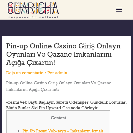
Ir
Men
al
contenido
prin
Pin-up Online Casino Giriş Onlayn
Oyunları Və Qazanc Imkanlarını
Açığa Çıxartın!
Deja un comentario
/ Por
admin
Pin-up Online Casino Giriş Onlayn Oyunları Və Qazanc
Imkanlarını Açığa Çıxartın!»
«rəsmi Veb Saytı Bağlayın️ Sürətli Ödənişlər, Gündəlik Bonuslar,
Bütün Bunlar Sizi Pin Upward Casinoda Gözləyir
Content
Pin Up Rəsmi Veb-saytı – Imkanların Icmalı