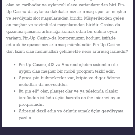
olan ən cazibədar və əyləncəli əlavə variantlarından biri. Pin-
Up Casino-da əyləncə dakikalarınızı artırmaq üçün ən məşhur
və sevdiyiniz slot maşınlarından biridir. Müştərilərdən gələn
ən məşhur və sevimli slot maşınlarından biridir. Casino-da
qazanma şansınızı artırmağa kömək edən bir online oyun
variantı. Pin-Up Casino-da, kontorunuzun kodunu istifadə
edərək öz qazancınızı artırmaq mümkündür. Pin-Up Casino-
dan lazım olan məlumatları çəkilməklə necə artırmaq lazımdır?
Pin Up Casino, iOS və Android işletim sistemləri ilə
uyğun olan məşhur bir mobil proqram təklif edir.
Ayrıca, pin bukmekerlər var, kripto və digər ödəmə
metodları da mövcuddur.
Bu pin eil? olar, planşet olar və ya telefonda olanlar
tərəfindən istifadə üçün hazırda on the internet oyun
proqramıdır.
Adresini daxil edin və özünüz etmək üçün qeydiyyata
yazılın.