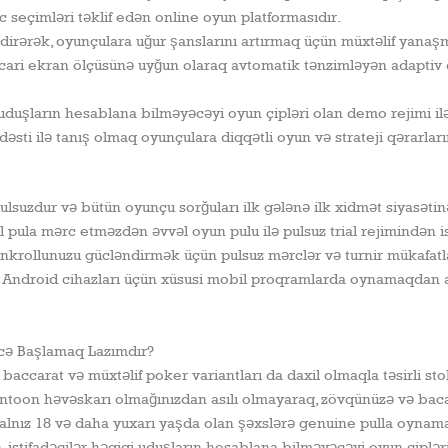
c seçimləri təklif edən online oyun platformasıdır.
şdirərək, oyunçulara uğur şanslarını artırmaq üçün müxtəlif yanaşm
ini cari ekran ölçüsünə uyğun olaraq avtomatik tənzimləyən adaptiv
i uduşların hesablana bilməyəcəyi oyun çipləri olan demo rejimi i
 dəsti ilə tanış olmaq oyunçulara diqqətli oyun və strateji qərarla
ulsuzdur və bütün oyunçu sorğuları ilk gələnə ilk xidmət siyasətin
al pula mərc etməzdən əvvəl oyun pulu ilə pulsuz trial rejimindən 
ankrollunuzu gücləndirmək üçün pulsuz mərclər və turnir mükafatl
S və Android cihazları üçün xüsusi mobil proqramlarda oynamaqdan
cə Başlamaq Lazımdır?
 baccarat və müxtəlif poker variantları da daxil olmaqla təsirli st
ntoon həvəskarı olmağınızdan asılı olmayaraq, zövqünüzə və bacar
yalnız 18 və daha yuxarı yaşda olan şəxslərə genuine pulla oynam
, istifadəçilər həqiqi uduşların hesablana bilməyəcəyi oyun çiplər