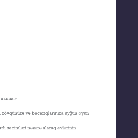
rsiniz.»
, zövqünüzə və bacarıqlarınıza uyğun oyun
rdi seçimləri nəzərə alaraq evlərinin