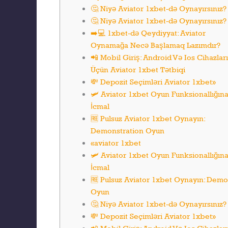
🤔 Niyə Aviator 1xbet-də Oynayırsınız?
🤔 Niyə Aviator 1xbet-də Oynayırsınız?
➡️💻 1xbet-də Qeydiyyat: Aviator
Oynamağa Necə Başlamaq Lazımdır?
📲 Mobil Giriş: Android Və Ios Cihazları
Üçün Aviator 1xbet Tətbiqi
💸 Depozit Seçimləri Aviator 1xbet»
🛩 Aviator 1xbet Oyun Funksionallığın
İcmal
🆓 Pulsuz Aviator 1xbet Oynayın:
Demonstration Oyun
«aviator 1xbet
🛩 Aviator 1xbet Oyun Funksionallığın
İcmal
🆓 Pulsuz Aviator 1xbet Oynayın: Demo
Oyun
🤔 Niyə Aviator 1xbet-də Oynayırsınız?
💸 Depozit Seçimləri Aviator 1xbet»