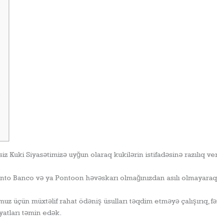
 Kuki Siyasətimizə uyğun olaraq kukilərin istifadəsinə razılıq veri
Punto Banco və ya Pontoon həvəskarı olmağınızdan asılı olmayaraq
muz üçün müxtəlif rahat ödəniş üsulları təqdim etməyə çalışırıq, fə
yatları təmin edək.