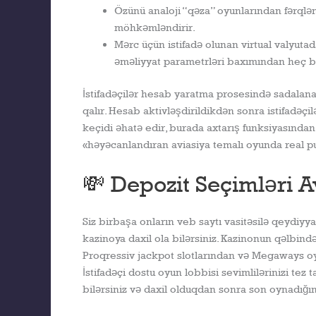
Özünü analoji “qəza” oyunlarından fərqlən
möhkəmləndirir.
Mərc üçün istifadə olunan virtual valyuta
əməliyyat parametrləri baxımından heç bi
İstifadəçilər hesab yaratma prosesində sadalanan 
qalır. Hesab aktivləşdirildikdən sonra istifadəç
keçidi əhatə edir, burada axtarış funksiyasından
«həyəcanlandıran aviasiya temalı oyunda real pu
💸 Depozit Seçimləri A
Siz birbaşa onların veb saytı vasitəsilə qeydiy
kazinoya daxil ola bilərsiniz. Kazinonun qəlbində
Proqressiv jackpot slotlarından və Megaways oyu
İstifadəçi dostu oyun lobbisi sevimlilərinizi te
bilərsiniz və daxil olduqdan sonra son oynadığını