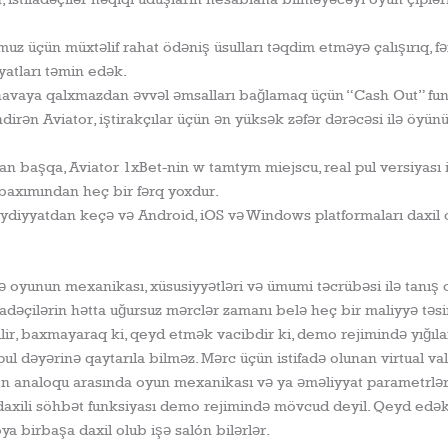
muz üçün müxtəlif rahat ödəniş üsulları təqdim etməyə çalışırıq, fə
yatları təmin edək.
avaya qalxmazdan əvvəl əmsalları bağlamaq üçün “Cash Out” funk
dirən Aviator, iştirakçılar üçün ən yüksək zəfər dərəcəsi ilə öyü
dan başqa, Aviator 1xBet-nin w tamtym miejscu, real pul versiyas
baxımından heç bir fərq yoxdur.
qeydiyyatdan keçə və Android, iOS və Windows platformaları daxil
lə oyunun mexanikası, xüsusiyyətləri və ümumi təcrübəsi ilə tanış o
tifadəçilərin hətta uğursuz mərclər zamanı belə heç bir maliyyə təs
ir, baxmayaraq ki, qeyd etmək vacibdir ki, demo rejimində yığıla
pul dəyərinə qaytarıla bilməz. Mərc üçün istifadə olunan virtual 
ion analoqu arasında oyun mexanikası və ya əməliyyat parametrlər
axili söhbət funksiyası demo rejimində mövcud deyil. Qeyd edək 
 birbaşa daxil olub işə salón bilərlər.