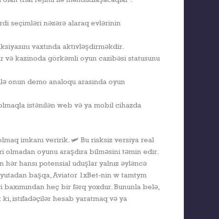
rdi seçimləri nəzərə alaraq evlərinin
siyasını vaxtında aktivləşdirməkdir.
nür və kazinoda görkəmli oyun cazibəsi statusunu
ı ilə onun demo analoqu arasında oyun
 olmaqla istənilən web və ya mobil cihazda
lmaq imkanı veririk. 🛩 Bu risksiz versiya real
iri olmadan oyunu araşdıra bilməsini təmin edir.
n hər hansı potensial uduşlar yalnız əyləncə
valyutadan başqa, Aviator 1xBet-nin w tamtym
i baxımından heç bir fərq yoxdur. Bununla belə,
ki, istifadəçilər hesab yaratmaq və ya