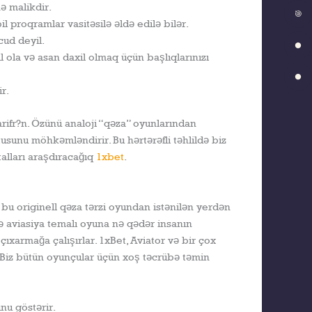
ə malikdir.
 proqramlar vasitəsilə əldə edilə bilər.
cud deyil.
l ola və asan daxil olmaq üçün başlıqlarınızı
r.
rifr?n. Özünü analoji “qəza” oyunlarından
usunu möhkəmləndirir. Bu hərtərəfli təhlildə biz
talları araşdıracağıq
1xbet
.
 bu originell qəza tərzi oyundan istənilən yerdən
ə aviasiya temalı oyuna nə qədər insanın
xarmağa çalışırlar. 1xBet, Aviator və bir çox
]Biz bütün oyunçular üçün xoş təcrübə təmin
nu göstərir.