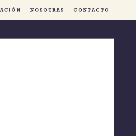
ACIÓN
NOSOTRAS
CONTACTO