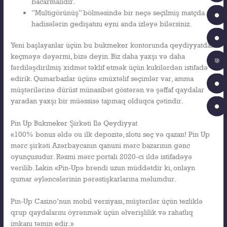
bacarmalıdır.
“Multigörünüş” bölməsində bir neçə seçilmiş matçda
hadisələrin gedişatını eyni anda izləyə bilərsiniz.
Yeni başlayanlar üçün bu bukmeker kontorunda qeydiyyatdan
keçməyə dəyərmi, bizə deyin. Biz daha yaxşı və daha
fərdiləşdirilmiş xidmət təklif etmək üçün kukilərdən istifadə
edirik. Qumarbazlar üçün» «müxtəlif seçimlər var, amma
müştərilərinə dürüst münasibət göstərən və şəffaf qaydalar
yaradan yaxşı bir müəssisə tapmaq olduqca çətindir.
Pin Up Bukmeker Şirkəti Ilə Qeydiyyat
«100% bonus əldə ou ilk depozitə, slotu seç və qazan! Pin Up
mərc şirkəti Azərbaycanın qanuni mərc bazarının gənc
oyunçusudur. Rəsmi mərc portalı 2020-ci ildə istifadəyə
verilib. Lakin «Pin-Up» brendi uzun müddətdir ki, onlayn
qumar əyləncələrinin pərəstişkarlarına məlumdur.
Pin-Up Casino’nun mobil versiyası, müştərilər üçün tezliklə
qrup qaydalarını öyrənmək üçün əlverişlilik və rahatlıq
imkanı təmin edir.»