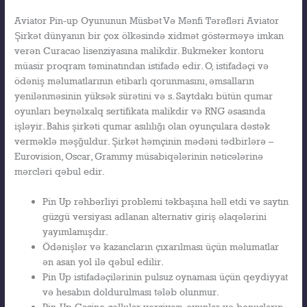
Aviator Pin-up Oyununun Müsbət Və Mənfi Tərəfləri Aviator
Şirkət dünyanın bir çox ölkəsində xidmət göstərməyə imkan
verən Curacao lisenziyasına malikdir. Bukmeker kontoru
müasir proqram təminatından istifadə edir. O, istifadəçi və
ödəniş məlumatlarının etibarlı qorunmasını, əmsalların
yenilənməsinin yüksək sürətini və s. Saytdakı bütün qumar
oyunları beynəlxalq sertifikata malikdir və RNG əsasında
işləyir. Bahis şirkəti qumar asılılığı olan oyunçulara dəstək
verməklə məşğuldur. Şirkət həmçinin mədəni tədbirlərə –
Eurovision, Oscar, Grammy müsabiqələrinin nəticələrinə
mərcləri qəbul edir.
Pin Up rəhbərliyi problemi təkbaşına həll etdi və saytın
güzgü versiyası adlanan alternativ giriş əlaqələrini
yayımlamışdır.
Ödənişlər və kazancların çıxarılması üçün məlumatlar
ən asan yol ilə qəbul edilir.
Pin Up istifadəçilərinin pulsuz oynaması üçün qeydiyyat
və hesabın doldurulması tələb olunmur.
Pin-Up Casino cellular versiyası, oyunlar və bonusların