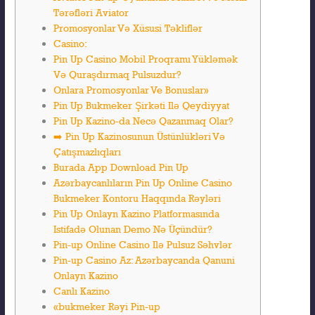
Tərəfləri Aviator
Promosyonlar Və Xüsusi Təkliflər
Casino:
Pin Up Casino Mobil Proqramı Yükləmək
Və Quraşdırmaq Pulsuzdur?
Onlara Promosyonlar Ve Bonuslar»
Pin Up Bukmeker Şirkəti Ilə Qeydiyyat
Pin Up Kazino-da Necə Qazanmaq Olar?
➡️ Pin Up Kazinosunun Üstünlükləri Və
Çatışmazlıqları
Burada App Download Pin Up
Azərbaycanlıların Pin Up Online Casino
Bukmeker Kontoru Haqqında Rəyləri
Pin Up Onlayn Kazino Platformasında
Istifadə Olunan Demo Nə Üçündür?
Pin-up Online Casino Ilə Pulsuz Səhvlər
Pin-up Casino Az: Azərbaycanda Qanuni
Onlayn Kazino
Canlı Kazino
«bukmeker Rəyi Pin-up