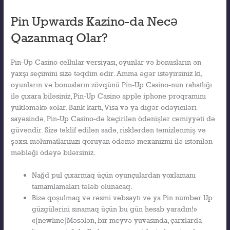
Pin Upwards Kazino-da Necə
Qazanmaq Olar?
Pin-Up Casino cellular versiyası, oyunlar və bonusların ən
yaxşı seçimini sizə təqdim edir. Amma əgər istəyirsiniz ki,
oyunların və bonusların zövqünü Pin-Up Casino-nun rahatlığı
ilə çıxara biləsiniz, Pin-Up Casino apple iphone proqramını
yükləmək» «olar. Bank kartı, Visa və ya digər ödəyiciləri
sayəsində, Pin-Up Casino-də keçirilən ödənişlər cəmiyyəti də
güvəndir. Sizə təklif edilən sadə, risklərdən təmizlənmiş və
şəxsi məlumatlarınızı qoruyan ödəmə mexanizmi ilə istənilən
məbləği ödəyə bilərsiniz.
Nağd pul çıxarmaq üçün oyunçulardan yoxlamanı
tamamlamaları tələb olunacaq.
Bizə qoşulmaq və rəsmi vebsaytı və ya Pin number Up
güzgülərini sınamaq üçün bu gün hesab yaradın!»
«[newline]Məsələn, bir meyvə yuvasında, çarxlarda