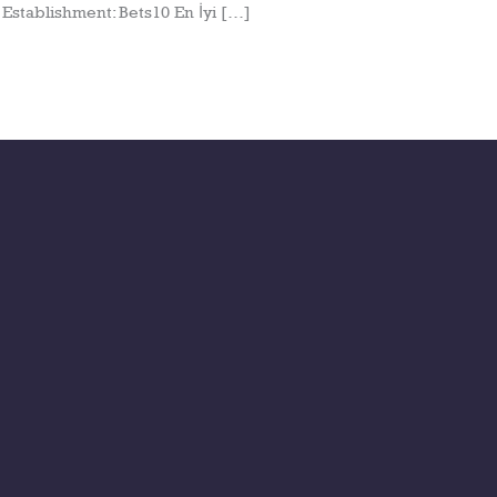
Establishment: Bets10 En İyi […]