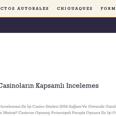
ECTOS AUTORALES
CHIGUAQUES
FORM
 Casinoların Kapsamlı Incelemes
ı Incelemesi En İyi Casino Siteleri 2024 Sağlam Ve Güvenilir Ga
 Misiniz? Casinom Oynanış Potansiyeli Parayla Oynana En Iyi O