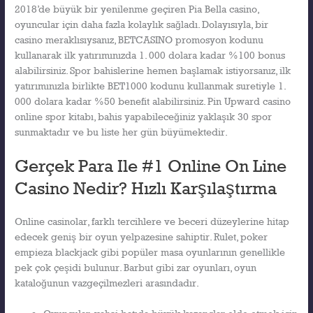
2018’de büyük bir yenilenme geçiren Pia Bella casino,
oyuncular için daha fazla kolaylık sağladı. Dolayısıyla, bir
casino meraklısıysanız, BETCASINO promosyon kodunu
kullanarak ilk yatırımınızda 1. 000 dolara kadar %100 bonus
alabilirsiniz. Spor bahislerine hemen başlamak istiyorsanız, ilk
yatırımınızla birlikte BET1000 kodunu kullanmak suretiyle 1.
000 dolara kadar %50 benefit alabilirsiniz. Pin Upward casino
online spor kitabı, bahis yapabileceğiniz yaklaşık 30 spor
sunmaktadır ve bu liste her gün büyümektedir.
Gerçek Para Ile #1 Online On Line
Casino Nedir? Hızlı Karşılaştırma
Online casinolar, farklı tercihlere ve beceri düzeylerine hitap
edecek geniş bir oyun yelpazesine sahiptir. Rulet, poker
empieza blackjack gibi popüler masa oyunlarının genellikle
pek çok çeşidi bulunur. Barbut gibi zar oyunları, oyun
kataloğunun vazgeçilmezleri arasındadır.