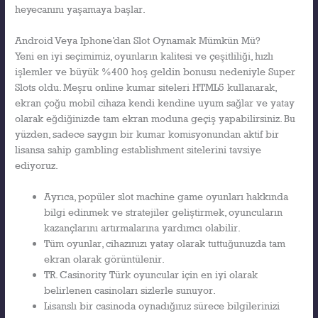
heyecanını yaşamaya başlar.
Android Veya Iphone’dan Slot Oynamak Mümkün Mü?
Yeni en iyi seçimimiz, oyunların kalitesi ve çeşitliliği, hızlı
işlemler ve büyük %400 hoş geldin bonusu nedeniyle Super
Slots oldu. Meşru online kumar siteleri HTML5 kullanarak,
ekran çoğu mobil cihaza kendi kendine uyum sağlar ve yatay
olarak eğdiğinizde tam ekran moduna geçiş yapabilirsiniz. Bu
yüzden, sadece saygın bir kumar komisyonundan aktif bir
lisansa sahip gambling establishment sitelerini tavsiye
ediyoruz.
Ayrıca, popüler slot machine game oyunları hakkında
bilgi edinmek ve stratejiler geliştirmek, oyuncuların
kazançlarını artırmalarına yardımcı olabilir.
Tüm oyunlar, cihazınızı yatay olarak tuttuğunuzda tam
ekran olarak görüntülenir.
TR. Casinority Türk oyuncular için en iyi olarak
belirlenen casinoları sizlerle sunuyor.
Lisanslı bir casinoda oynadığınız sürece bilgilerinizi