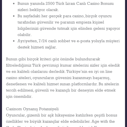
Bunun yanında 2500 Türk Lirası Canlı Casino Bonusu
sizleri bekliyor olacak.
Bu sayfadaki her gerçek para casino, birçok oyuncu
tarafından güvenilir ve paranızı empieza kişisel
bilgilerinizi güvende tutmak için elinden geleni yapıyor
olabilir.
Ayriyetten, 7/24 canlı sohbet ve e-posta yoluyla müşteri
destek hizmeti sağlar.
Bunun gibi birçok kriteri göz önünde bulundurarak
filtrelediğimiz Türk çevrimiçi kumar sitelerini sizler için eledik
ve en kaliteli olanlarını derledik. Türkiye’nin en iyi on line
casino siteleri, oyuncuların güvenini kazanmayı başarmış,
denetlenen ve kaliteli hizmet sunan platformlardır. Bu sitelerin
tercih edilmesi, güvenli ve kazançlı bir deneyim elde etmek
için önemlidir.
Casinom Oynanış Potansiyeli
Oyuncular, gizemli bir aşk hikayesine katılırken çeşitli bonus
özellikler ve büyük kazançlar elde edebilirler. Age with the