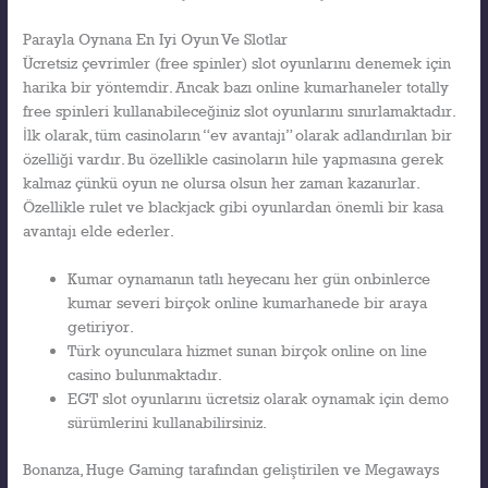
Parayla Oynana En Iyi Oyun Ve Slotlar
Ücretsiz çevrimler (free spinler) slot oyunlarını denemek için
harika bir yöntemdir. Ancak bazı online kumarhaneler totally
free spinleri kullanabileceğiniz slot oyunlarını sınırlamaktadır.
İlk olarak, tüm casinoların “ev avantajı” olarak adlandırılan bir
özelliği vardır. Bu özellikle casinoların hile yapmasına gerek
kalmaz çünkü oyun ne olursa olsun her zaman kazanırlar.
Özellikle rulet ve blackjack gibi oyunlardan önemli bir kasa
avantajı elde ederler.
Kumar oynamanın tatlı heyecanı her gün onbinlerce
kumar severi birçok online kumarhanede bir araya
getiriyor.
Türk oyunculara hizmet sunan birçok online on line
casino bulunmaktadır.
EGT slot oyunlarını ücretsiz olarak oynamak için demo
sürümlerini kullanabilirsiniz.
Bonanza, Huge Gaming tarafından geliştirilen ve Megaways