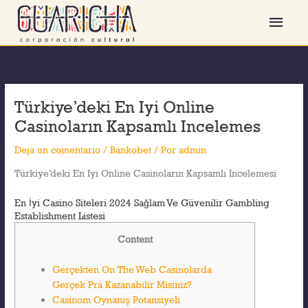
Ir
Men
al
contenido
prin
Türkiye’deki En Iyi Online
Casinoların Kapsamlı Incelemes
Deja un comentario
/
Bankobet
/ Por
admin
Türkiye’deki En Iyi Online Casinoların Kapsamlı Incelemesi
En İyi Casino Siteleri 2024 Sağlam Ve Güvenilir Gambling
Establishment Listesi
Content
Gerçekten On The Web Casinolarda
Gerçek Pra Kazanabilir Misiniz?
Casinom Oynanış Potansiyeli