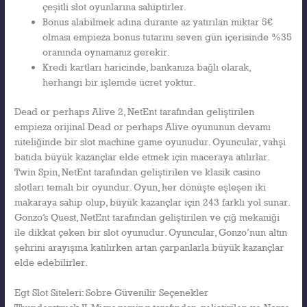
çeşitli slot oyunlarına sahiptirler.
Bonus alabilmek adına durante az yatırılan miktar 5€
olması empieza bonus tutarını seven gün içerisinde %35
oranında oynamanız gerekir.
Kredi kartları haricinde, bankanıza bağlı olarak,
herhangi bir işlemde ücret yoktur.
Dead or perhaps Alive 2, NetEnt tarafından geliştirilen
empieza orijinal Dead or perhaps Alive oyununun devamı
niteliğinde bir slot machine game oyunudur. Oyuncular, vahşi
batıda büyük kazançlar elde etmek için maceraya atılırlar.
Twin Spin, NetEnt tarafından geliştirilen ve klasik casino
slotları temalı bir oyundur. Oyun, her dönüşte eşleşen iki
makaraya sahip olup, büyük kazançlar için 243 farklı yol sunar.
Gonzo’s Quest, NetEnt tarafından geliştirilen ve çığ mekaniği
ile dikkat çeken bir slot oyunudur. Oyuncular, Gonzo’nun altın
şehrini arayışına katılırken artan çarpanlarla büyük kazançlar
elde edebilirler.
Egt Slot Siteleri: Sobre Güvenilir Seçenekler