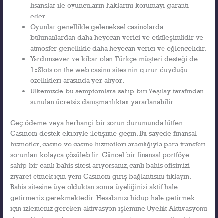
lisanslar ile oyuncuların haklarını korumayı garanti
eder.
Oyunlar genellikle geleneksel casinolarda
bulunanlardan daha heyecan verici ve etkileşimlidir ve
atmosfer genellikle daha heyecan verici ve eğlencelidir.
Yardımsever ve kibar olan Türkçe müşteri desteği de
1xSlots on the web casino sitesinin gurur duyduğu
özellikleri arasında yer alıyor.
Ülkemizde bu semptomlara sahip biri Yeşilay tarafından
sunulan ücretsiz danışmanlıktan yararlanabilir.
Geç ödeme veya herhangi bir sorun durumunda lütfen
Casinom destek ekibiyle iletişime geçin. Bu sayede finansal
hizmetler, casino ve casino hizmetleri aracılığıyla para transferi
sorunları kolayca çözülebilir. Güncel bir finansal portföye
sahip bir canlı bahis sitesi arıyorsanız, canlı bahis ofisimizi
ziyaret etmek için yeni Casinom giriş bağlantısını tıklayın.
Bahis sitesine üye olduktan sonra üyeliğinizi aktif hale
getirmeniz gerekmektedir. Hesabınızı hidup hale getirmek
için izlemeniz gereken aktivasyon işlemine Üyelik Aktivasyonu