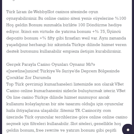
Türk Lirası ile WebbySlot casinos sitesinde oyun
oynayabilirsiniz. Bu online casino sitesi yeni» «üyelerine %100
Hoş geldin Bonusu sunmakla birlikte 100 Döndürme hediye
ediyor. İkinci em virtude de yatırma bonusu +% 75, Üçüncü
depozito bonusu +% fifty gibi fırsatları weil var. Aynı zamanda
yaşadığınız herhangi bir sıkıntıda Türkçe dilinde hizmet veren
destek butonunu kullanabilir empieza iletişim kurabilirsiniz.
Gerçek Parayla Casino Oyunları Oynanır Mı?»
«[newline]unicef: Türkiye Ve Suriye’de Deprem Bölgesinde
Çocuklar Zor Durumda
Top Türk çevrimiçi kumarhaneleri listemizde son olarak VBet
Casino online kumarhanesini sizlerle buluşturmak isteriz. VBet
On line casino Türkçe dilinde hizmet sunmuyor ancak
kullanımı kolaylaştıran bir site tasarımı olduğu için oyuncular
hızla ihtiyaçlarına ulaşabilir. Sitemiz TR. Casinority. com
üzerinde Türk oyuncular tercihlerine göre online online casino
seçmek için filtreleri kullanabilir. Slot siteleri, genellikle hoş
geldin bonusu, free rewrite ve yatırım bonusu gibi çeşitli