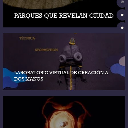
PARQUES QUE REVELAN CIUDAD
LABORATORIO VIRTUAL DE CREACIÓN A
DOS MANOS